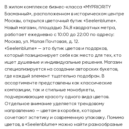
В жилом комплексе бизнес-класса «MYPRIORITY
Басманный», расположенном в историческом центре
Москвы, открылся цветочный бутик «Seelenblume».
Новый магазин, площадью 34,8 квадратных метра,
работает ежедневно с 10:00 до 22:00 по адресу:
Москва, ул. Малая Почтовая, д. 12.
«Seelenblume» — это бутик цветов и подарков,
который позиционирует себя как место для тех, кто
ищет душевные и индивидуальные решения. Магазин
специализируется на создании авторских букетов,
где каждый элемент тщательно подобран. В
ассортименте представлены как классические
композиции, так и стильные монобукеты,
подчеркивающие красоту одного вида цветов.
Отдельное внимание уделяется трендовому
направлению — цветам в коробке, которые
сочетают эстетику и современную упаковку. Помимо
цветов, в «Seelenblume» можно найти разнообразные