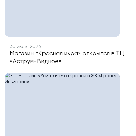
30 июля 2026
Магазин «Красная икра» открылся в ТЦ
«Аструм-Видное»