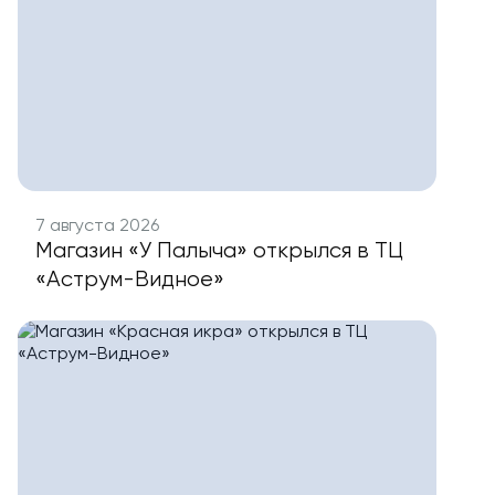
7 августа 2026
Магазин «У Палыча» открылся в ТЦ
«Аструм-Видное»