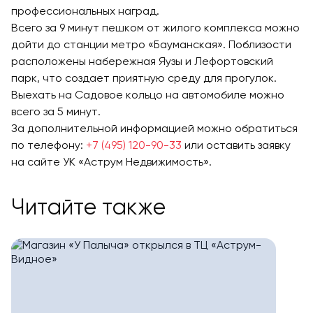
профессиональных наград.
Всего за 9 минут пешком от жилого комплекса можно
дойти до станции метро «Бауманская». Поблизости
расположены набережная Яузы и Лефортовский
парк, что создает приятную среду для прогулок.
Выехать на Садовое кольцо на автомобиле можно
всего за 5 минут.
За дополнительной информацией можно обратиться
по телефону:
+7 (495) 120-90-33
или оставить заявку
на сайте УК «Аструм Недвижимость».
Читайте также