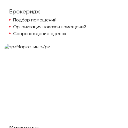
Брокеридж
Подбор помещений
Организация показов помещений
Сопровождение сделок
Маркетинг