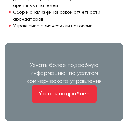
арендных платежей
Сбор и анализ финансовой отчетности
арендаторов
Управление финансовыми потоками
Узнать более подробную
информацию по услугам
коммерческого управления
Узнать подробнее