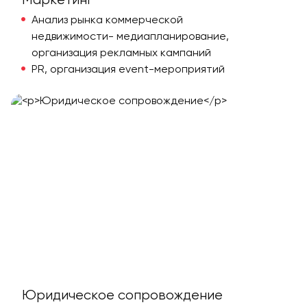
Анализ рынка коммерческой
недвижимости- медиапланирование,
организация рекламных кампаний
PR, организация event-мероприятий
Юридическое сопровождение