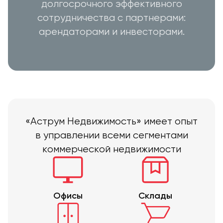
долгосрочного эффективного
сотрудничества с партнерами:
арендаторами и инвесторами.
«Аструм Недвижимость» имеет опыт
в управлении всеми сегментами
коммерческой недвижимости
Офисы
Склады