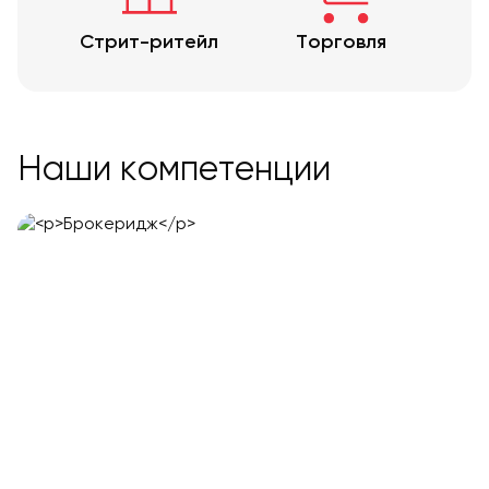
Стрит-ритейл
Торговля
Наши компетенции