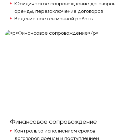
Юридическое сопровождение договоров
аренды, перезаключение договоров
Ведение претензионной работы
Финансовое cопровождение
Контроль за исполнением сроков
договоров аренды и поступлением