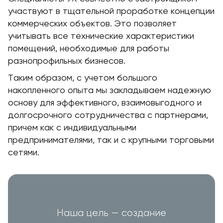
участвуют в тщательной проработке концепции
коммерческих объектов. Это позволяет
учитывать все технические характеристики
помещений, необходимые для работы
разнопрофильных бизнесов.
Таким образом, с учетом большого
накопленного опыта мы закладываем надежную
основу для эффективного, взаимовыгодного и
долгосрочного сотрудничества с партнерами,
причем как с индивидуальными
предпринимателями, так и с крупными торговыми
сетями.
Наша цель — создание