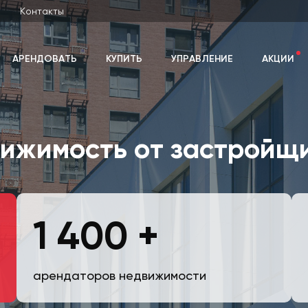
Контакты
АРЕНДОВАТЬ
КУПИТЬ
УПРАВЛЕНИЕ
АКЦИИ
ижимость от застройщ
1 400 +
арендаторов недвижимости