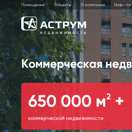
Помещения
Объекты
О компании
Новости
Коммерческая недв
2
650 000 м
+
коммерческой недвижимости