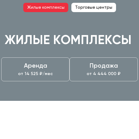
Жилые комплексы
Торговые центры
ЖИЛЫЕ КОМПЛЕКСЫ
Аренда
Продажа
от
14 525
₽/мес
от
4 444 000
₽