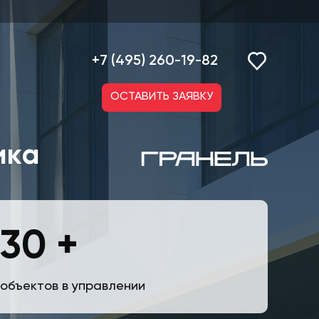
+7 (495) 260-19-82
ОСТАВИТЬ ЗАЯВКУ
ика
30 +
объектов в управлении