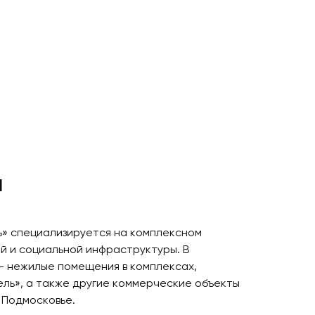
и
» специализируется на комплексном
й и социальной инфраструктуры. В
– нежилые помещения в комплексах,
ель», а также другие коммерческие объекты
 Подмосковье.