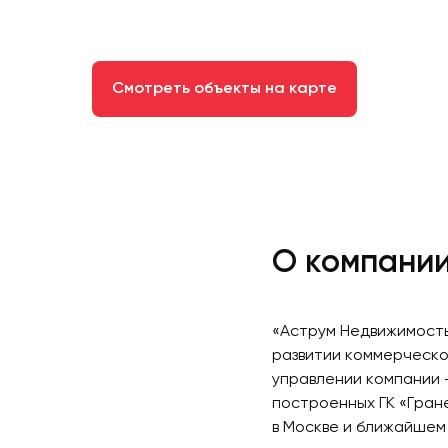
Смотреть объекты на карте
О компани
«Аструм Недвижимость
развитии коммерческо
управлении компании 
построенных ГК «Гран
в Москве и ближайшем