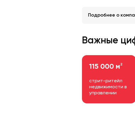
Подробнее о компа
Важные ци
2
115 000 м
стрит-ритейл
недвижимости в
управлении