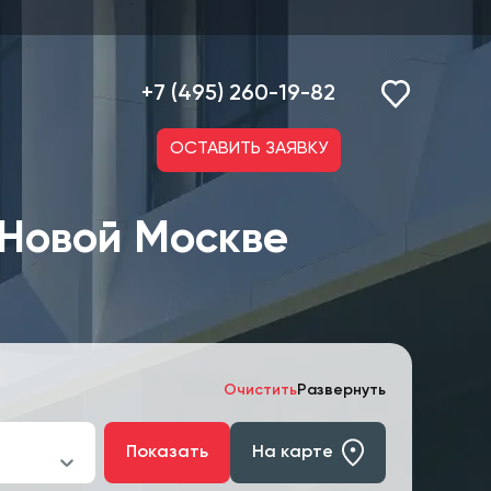
+7 (495) 260-19-82
ОСТАВИТЬ ЗАЯВКУ
 Новой Москве
Очистить
Развернуть
Показать
На карте