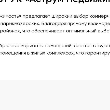
жимость» предлагает широкий выбор коммерч
парикмахерских. Благодаря прямому взаимоде
 районах, что обеспечивает оптимальный выбо
бразные варианты помещений, соответствующ
помещения в жилых комплексах, что гарантиру