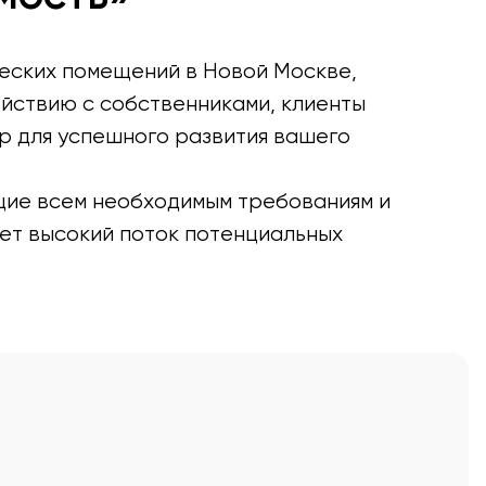
еских помещений в Новой Москве,
йствию с собственниками, клиенты
р для успешного развития вашего
ие всем необходимым требованиям и
ет высокий поток потенциальных