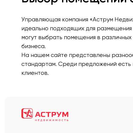
Управляющая компания «Аструм Недви
идеально подходящих для размещения 
могут выбрать помещения в различных
бизнеса.
На нашем сайте представлены разноо
стандартам. Среди предложений есть 
клиентов.