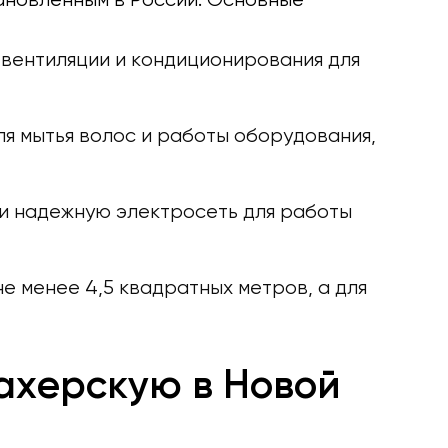
вентиляции и кондиционирования для
я мытья волос и работы оборудования,
и надежную электросеть для работы
е менее 4,5 квадратных метров, а для
ахерскую в Новой