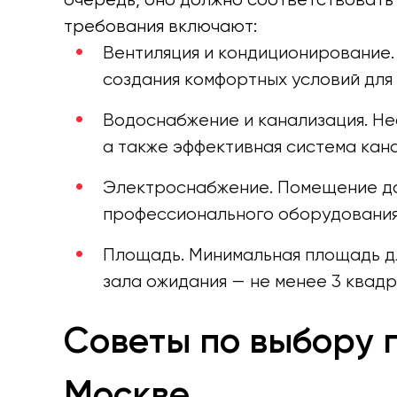
требования включают:
Вентиляция и кондиционирование
создания комфортных условий для 
Водоснабжение и канализация. Не
а также эффективная система кан
Электроснабжение. Помещение до
профессионального оборудования
Площадь. Минимальная площадь дл
зала ожидания — не менее 3 квад
Советы по выбору 
Москве