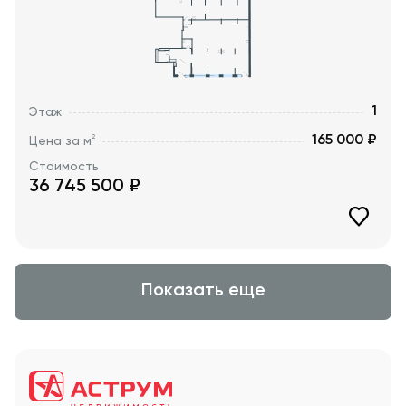
1
Этаж
165 000 ₽
2
Цена за м
Стоимость
36 745 500
₽
Показать еще