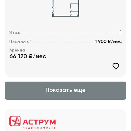
1
Этаж
1 900 ₽/мес
2
Цена за м
Аренда
66 120
₽/мес
Показать еще