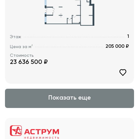
1
Этаж
205 000 ₽
2
Цена за м
Стоимость
23 636 500
₽
Показать еще