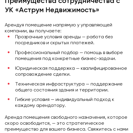
Преимущества сотрудничества с
УК «Аструм Недвижимость»
Арендуя помещение напрямую у управляющей
компании, вы получаете:
Прозрачные условия аренды — работа без
посредников и скрытых платежей.
Профессиональный подбор — помощь в выборе
помещения под конкретные бизнес-задачи.
Юридическая поддержка — квалифицированное
сопровождение сделки.
Техническая инфраструктура — поддержание
общего состояния здания и территории.
Гибкие условия — индивидуальный подход к
каждому арендатору.
Аренда помещения свободного назначения, которое
скоро освободится, — это стратегическое
преимущество для вашего бизнеса. Свяжитесь с нами