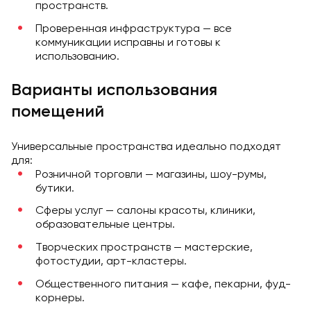
пространств.
Проверенная инфраструктура — все
коммуникации исправны и готовы к
использованию.
Варианты использования
помещений
Универсальные пространства идеально подходят
для:
Розничной торговли — магазины, шоу-румы,
бутики.
Сферы услуг — салоны красоты, клиники,
образовательные центры.
Творческих пространств — мастерские,
фотостудии, арт-кластеры.
Общественного питания — кафе, пекарни, фуд-
корнеры.