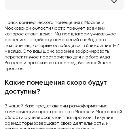
Поиск коммерческого помещения в Москве и
Московской области часто требует времени,
которое стоит денег. Мы предлагаем уникальное
решение — подборку помещений свободного
назначения, которые освободятся в ближайшие 1-2
месяца. Это ваш шанс заранее забронировать
перспективное пространство для любого вида
бизнеса и организовать переезд без малейшего
простоя.
Какие помещения скоро будут
доступны?
В нашей базе представлены разноформатные
коммерческие пространства в Москве и Московской
области с универсальной планировкой. Текущие
арендаторы завершают свою деятельность, и
помещения готовятся к передаче новым