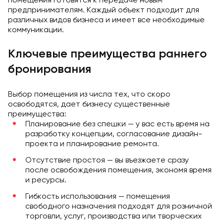
предпринимателям. Каждый объект подходит для
различных видов бизнеса и имеет все необходимые
коммуникации.
Ключевые преимущества раннего
бронирования
Выбор помещения из числа тех, что скоро
освободятся, дает бизнесу существенные
преимущества:
Планирование без спешки — у вас есть время на
разработку концепции, согласование дизайн-
проекта и планирование ремонта.
Отсутствие простоя — вы въезжаете сразу
после освобождения помещения, экономя время
и ресурсы.
Гибкость использования — помещения
свободного назначения подходят для розничной
торговли, услуг, производства или творческих