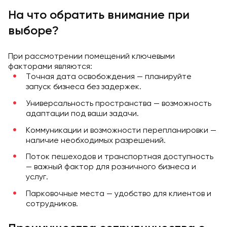
На что обратить внимание при
выборе?
При рассмотрении помещений ключевыми
факторами являются:
Точная дата освобождения — планируйте
запуск бизнеса без задержек.
Универсальность пространства — возможность
адаптации под ваши задачи.
Коммуникации и возможности перепланировки —
наличие необходимых разрешений.
Поток пешеходов и транспортная доступность
— важный фактор для розничного бизнеса и
услуг.
Парковочные места — удобство для клиентов и
сотрудников.