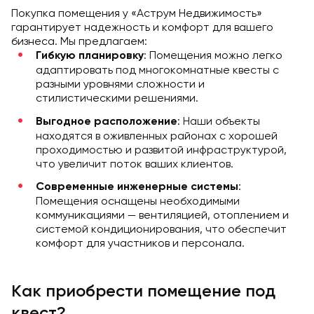
Покупка помещения у «Аструм Недвижимость»
гарантирует надежность и комфорт для вашего
бизнеса. Мы предлагаем:
: Помещения можно легко
Гибкую планировку
адаптировать под многокомнатные квесты с
разными уровнями сложности и
стилистическими решениями.
: Наши объекты
Выгодное расположение
находятся в оживленных районах с хорошей
проходимостью и развитой инфраструктурой,
что увеличит поток ваших клиентов.
:
Современные инженерные системы
Помещения оснащены необходимыми
коммуникациями — вентиляцией, отоплением и
системой кондиционирования, что обеспечит
комфорт для участников и персонала.
Как приобрести помещение под
квест?