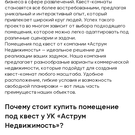
бизнеса в сфере развлечений. Квест-комнаты
становятся всё более востребованными, предлагая
уникальный и интерактивный опыт, который
привлекает широкий круг людей. Успех такого
проекта во многом зависит от выбора подходящего
помещения, которое можно легко адаптировать под
различные сценарии и задачи.
Помещения под квест от компании «Аструм
Недвижимость» — идеальное решение для
реализации ваших задумок. Наша компания
предлагает разнообразные варианты коммерческой
недвижимости, которые подойдут для создания
квест-комнат любого масштаба. Удобное
расположение, гибкие условия и возможность
свободной планировки — вот лишь часть
преимуществ наших объектов.
Почему стоит купить помещение
под квест у УК «Аструм
Недвижимость»?