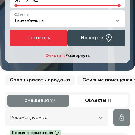
-
Объекты
Все объекты
Показать
На карте
Очистить
Развернуть
Салон красоты продажа
Офисные помещения
Помещения
97
Объекты
11
Рекомендуемые
Время открываться