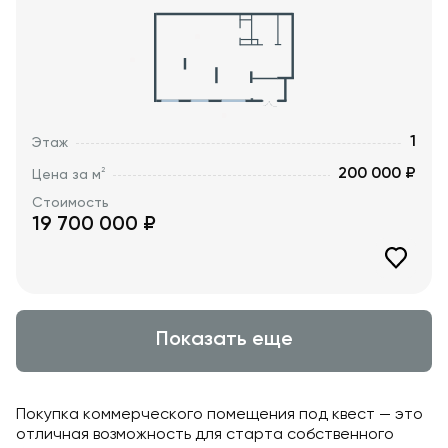
1
Этаж
200 000 ₽
2
Цена за м
Стоимость
19 700 000
₽
Показать еще
Покупка коммерческого помещения под квест — это
отличная возможность для старта собственного