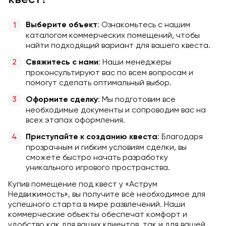
: Ознакомьтесь с нашим
Выберите объект
каталогом коммерческих помещений, чтобы
найти подходящий вариант для вашего квеста.
: Наши менеджеры
Свяжитесь с нами
проконсультируют вас по всем вопросам и
помогут сделать оптимальный выбор.
: Мы подготовим все
Оформите сделку
необходимые документы и сопроводим вас на
всех этапах оформления.
: Благодаря
Приступайте к созданию квеста
прозрачным и гибким условиям сделки, вы
сможете быстро начать разработку
уникального игрового пространства.
Купив помещение под квест у «Аструм
Недвижимость», вы получите всё необходимое для
успешного старта в мире развлечений. Наши
коммерческие объекты обеспечат комфорт и
удобство как для ваших клиентов, так и для вашей