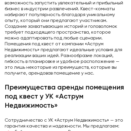
возможность запустить увлекательный и прибыльный
бизнес в индустрии развлечений. Квест-комнаты
набирают популярность благодаря уникальному
опыту, который они предлагают участникам.
Создание захватывающих историй и головоломок
требует подходящего пространства, которое
можно адаптировать под любые сценарии.
Помещения под квест от компании «Аструм
Недвижимость» предлагают идеальные условия для
реализации ваших идей. Разнообразие локаций,
гибкость в планировке и удобное расположение —
это лишь некоторые из преимуществ, которые вы
получите, арендовав помещение у нас.
Преимущества аренды помещения
под квест у УК «Аструм
Недвижимость»
Сотрудничество с УК «Аструм Недвижимость» — это
гарантия качества и надежности. Мы предлагаем: