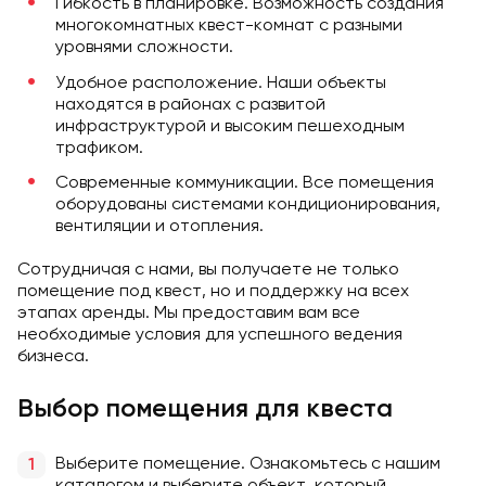
Гибкость в планировке. Возможность создания
многокомнатных квест-комнат с разными
уровнями сложности.
Удобное расположение. Наши объекты
находятся в районах с развитой
инфраструктурой и высоким пешеходным
трафиком.
Современные коммуникации. Все помещения
оборудованы системами кондиционирования,
вентиляции и отопления.
Сотрудничая с нами, вы получаете не только
помещение под квест, но и поддержку на всех
этапах аренды. Мы предоставим вам все
необходимые условия для успешного ведения
бизнеса.
Выбор помещения для квеста
Выберите помещение. Ознакомьтесь с нашим
каталогом и выберите объект, который