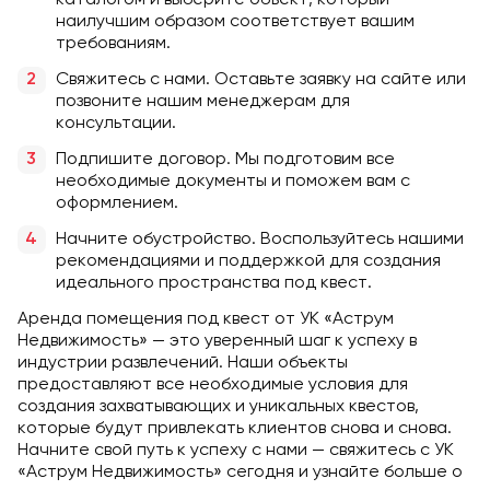
наилучшим образом соответствует вашим
требованиям.
Свяжитесь с нами. Оставьте заявку на сайте или
позвоните нашим менеджерам для
консультации.
Подпишите договор. Мы подготовим все
необходимые документы и поможем вам с
оформлением.
Начните обустройство. Воспользуйтесь нашими
рекомендациями и поддержкой для создания
идеального пространства под квест.
Аренда помещения под квест от УК «Аструм
Недвижимость» — это уверенный шаг к успеху в
индустрии развлечений. Наши объекты
предоставляют все необходимые условия для
создания захватывающих и уникальных квестов,
которые будут привлекать клиентов снова и снова.
Начните свой путь к успеху с нами — свяжитесь с УК
«Аструм Недвижимость» сегодня и узнайте больше о