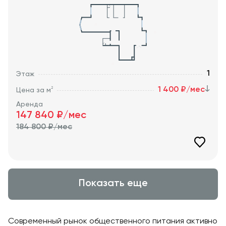
1
Этаж
1 400 ₽/мес
2
Цена за м
Аренда
147 840
₽/мес
184 800
₽/мес
Показать еще
Современный рынок общественного питания активно