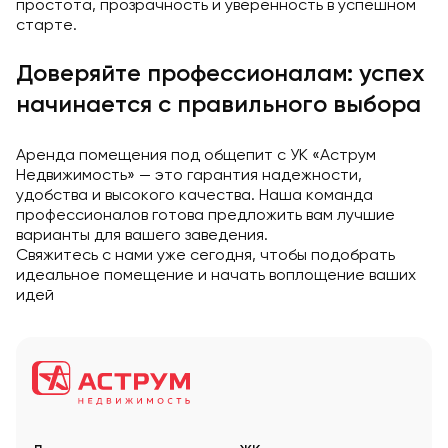
простота, прозрачность и уверенность в успешном
старте.
Доверяйте профессионалам: успех
начинается с правильного выбора
Аренда помещения под общепит с УК «Аструм
Недвижимость» — это гарантия надежности,
удобства и высокого качества. Наша команда
профессионалов готова предложить вам лучшие
варианты для вашего заведения.
Свяжитесь с нами уже сегодня, чтобы подобрать
идеальное помещение и начать воплощение ваших
идей