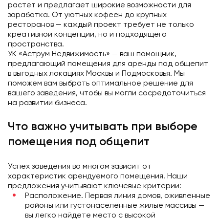
растет и предлагает широкие возможности для
заработка. От уютных кофеен до крупных
ресторанов — каждый проект требует не только
креативной концепции, но и подходящего
пространства.
УК «Аструм Недвижимость» — ваш помощник,
предлагающий помещения для аренды под общепит
в выгодных локациях Москвы и Подмосковья. Мы
поможем вам выбрать оптимальное решение для
вашего заведения, чтобы вы могли сосредоточиться
на развитии бизнеса.
Что важно учитывать при выборе
помещения под общепит
Успех заведения во многом зависит от
характеристик арендуемого помещения. Наши
предложения учитывают ключевые критерии:
Расположение. Первая линия домов, оживленные
районы или густонаселенные жилые массивы —
вы легко найдете место с высокой