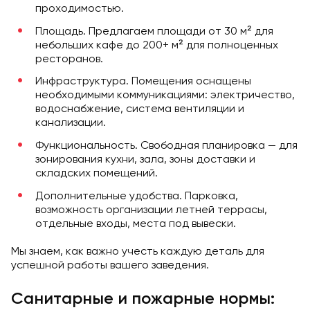
проходимостью.
Площадь. Предлагаем площади от 30 м² для
небольших кафе до 200+ м² для полноценных
ресторанов.
Инфраструктура. Помещения оснащены
необходимыми коммуникациями: электричество,
водоснабжение, система вентиляции и
канализации.
Функциональность. Свободная планировка — для
зонирования кухни, зала, зоны доставки и
складских помещений.
Дополнительные удобства. Парковка,
возможность организации летней террасы,
отдельные входы, места под вывески.
Мы знаем, как важно учесть каждую деталь для
успешной работы вашего заведения.
Санитарные и пожарные нормы: