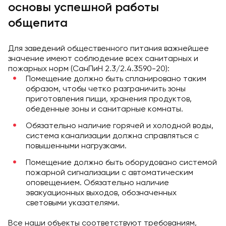
основы успешной работы
общепита
Для заведений общественного питания важнейшее
значение имеют соблюдение всех санитарных и
пожарных норм (СанПиН 2.3/2.4.3590-20):
Помещение должно быть спланировано таким
образом, чтобы четко разграничить зоны
приготовления пищи, хранения продуктов,
обеденные зоны и санитарные комнаты.
Обязательно наличие горячей и холодной воды,
система канализации должна справляться с
повышенными нагрузками.
Помещение должно быть оборудовано системой
пожарной сигнализации с автоматическим
оповещением. Обязательно наличие
эвакуационных выходов, обозначенных
световыми указателями.
Все наши объекты соответствуют требованиям,