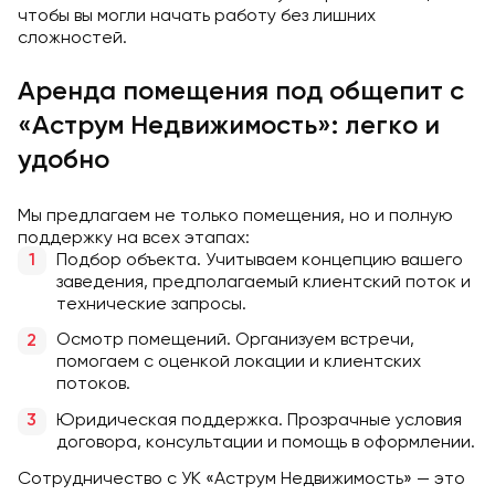
чтобы вы могли начать работу без лишних
сложностей.
Аренда помещения под общепит с
«Аструм Недвижимость»: легко и
удобно
Мы предлагаем не только помещения, но и полную
поддержку на всех этапах:
Подбор объекта. Учитываем концепцию вашего
заведения, предполагаемый клиентский поток и
технические запросы.
Осмотр помещений. Организуем встречи,
помогаем с оценкой локации и клиентских
потоков.
Юридическая поддержка. Прозрачные условия
договора, консультации и помощь в оформлении.
Сотрудничество с УК «Аструм Недвижимость» — это