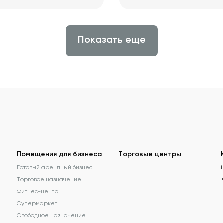
Показать еще
Помещения для бизнеса
Торговые центры
Готовый арендный бизнес
Торговое назначение
Фитнес-центр
Супермаркет
Свободное назначение