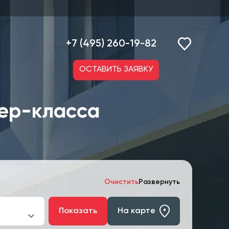
+7 (495) 260-19-82
ОСТАВИТЬ ЗАЯВКУ
ер-класса
Очистить
Развернуть
Показать
На карте