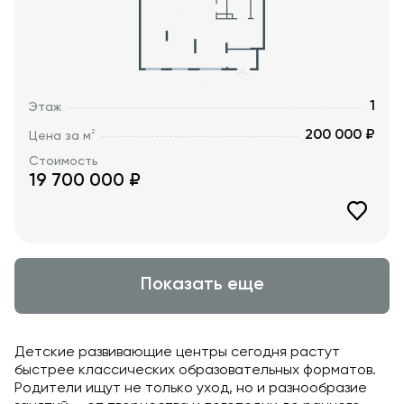
1
Этаж
200 000 ₽
2
Цена за м
Стоимость
19 700 000
₽
Показать еще
Детские развивающие центры сегодня растут
быстрее классических образовательных форматов.
Родители ищут не только уход, но и разнообразие