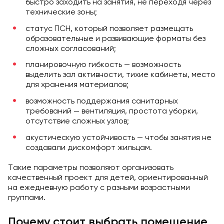
быстро заходить на занятия, не переходя через
технические зоны;
статус ПСН, который позволяет размещать
образовательные и развивающие форматы без
сложных согласований;
планировочную гибкость — возможность
выделить зал активности, тихие кабинеты, место
для хранения материалов;
возможность поддержания санитарных
требований — вентиляция, простота уборки,
отсутствие сложных узлов;
акустическую устойчивость — чтобы занятия не
создавали дискомфорт жильцам.
Такие параметры позволяют организовать
качественный проект для детей, ориентированный
на ежедневную работу с разными возрастными
группами.
Почему стоит выбрать помещение