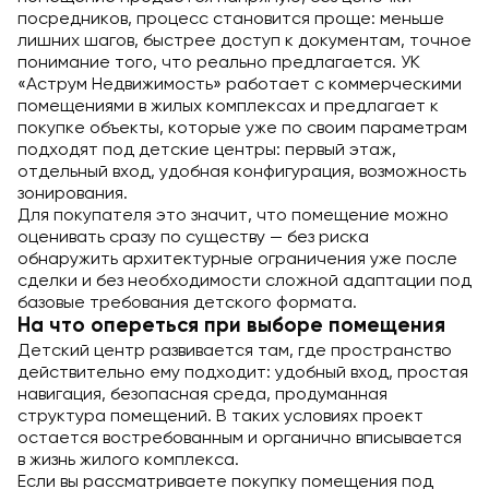
посредников, процесс становится проще: меньше
лишних шагов, быстрее доступ к документам, точное
понимание того, что реально предлагается. УК
«Аструм Недвижимость» работает с коммерческими
помещениями в жилых комплексах и предлагает к
покупке объекты, которые уже по своим параметрам
подходят под детские центры: первый этаж,
отдельный вход, удобная конфигурация, возможность
зонирования.
Для покупателя это значит, что помещение можно
оценивать сразу по существу — без риска
обнаружить архитектурные ограничения уже после
сделки и без необходимости сложной адаптации под
базовые требования детского формата.
На что опереться при выборе помещения
Детский центр развивается там, где пространство
действительно ему подходит: удобный вход, простая
навигация, безопасная среда, продуманная
структура помещений. В таких условиях проект
остается востребованным и органично вписывается
в жизнь жилого комплекса.
Если вы рассматриваете покупку помещения под