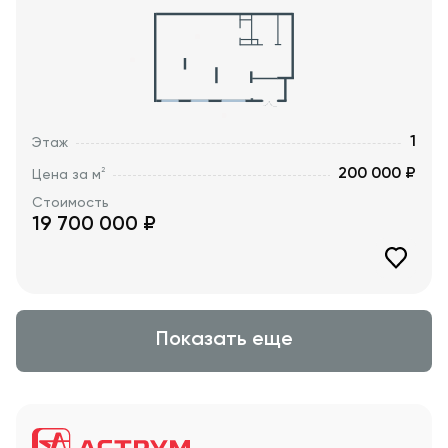
1
Этаж
200 000 ₽
2
Цена за м
Стоимость
19 700 000
₽
Показать еще