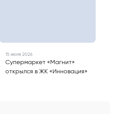
15 июля 2026
Супермаркет «Магнит»
открылся в ЖК «Инновация»