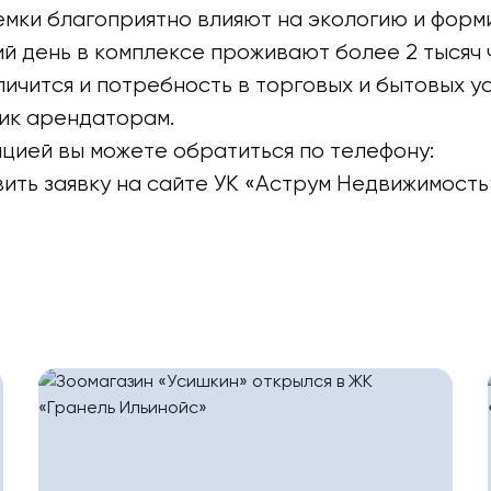
емки благоприятно влияют на экологию и фор
й день в комплексе проживают более 2 тысяч 
ичится и потребность в торговых и бытовых ус
ик арендаторам.
цией вы можете обратиться по телефону:
ить заявку на сайте УК «Аструм Недвижимость