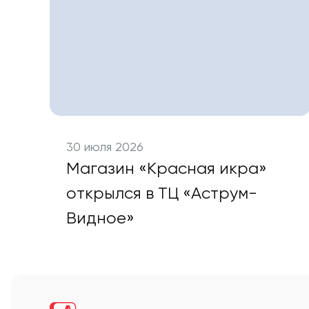
30 июля 2026
Магазин «Красная икра»
открылся в ТЦ «Аструм-
Видное»