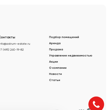
Контакты
Подбор помещений
info@astrum-estate.ru
Аренда
+7 (495) 260-19-82
Продажа
Управление недвижимостью
Акции
О компании
Новости
Статьи