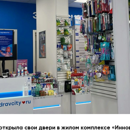
открыла свои двери в жилом комплексе «Иннов