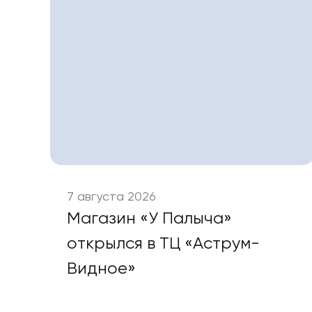
7 августа 2026
Магазин «У Палыча»
открылся в ТЦ «Аструм-
Видное»