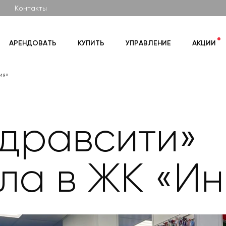
Контакты
АРЕНДОВАТЬ
КУПИТЬ
УПРАВЛЕНИЕ
АКЦИИ
ия»
Здравсити»
ла в ЖК «И