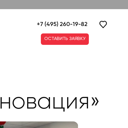
+7 (495) 260-19-82
ОСТАВИТЬ ЗАЯВКУ
нновация»