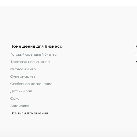
Помещения для бизнеса
Готовый арендный бизнес
Торговое назначение
Фитнес-центр
Супермаркет
Свободное назначение
Детский сад
Офис
Автомойка
Все типы помещений