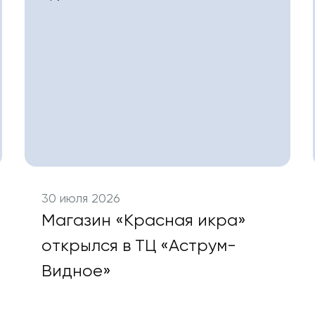
30 июля 2026
Магазин «Красная икра»
открылся в ТЦ «Аструм-
Видное»