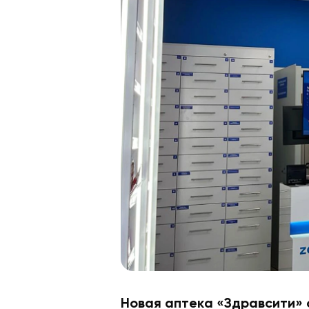
Новая аптека «Здравсити» 