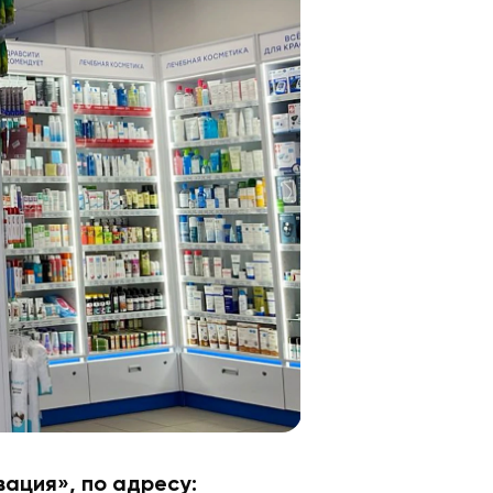
ация», по адресу: