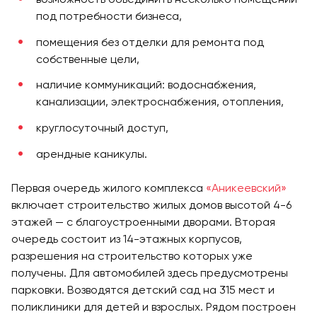
под потребности бизнеса,
помещения без отделки для ремонта под
собственные цели,
наличие коммуникаций: водоснабжения,
канализации, электроснабжения, отопления,
круглосуточный доступ,
арендные каникулы.
Первая очередь жилого комплекса
«Аникеевский»
включает строительство жилых домов высотой 4-6
этажей — с благоустроенными дворами. Вторая
очередь состоит из 14-этажных корпусов,
разрешения на строительство которых уже
получены. Для автомобилей здесь предусмотрены
парковки. Возводятся детский сад на 315 мест и
поликлиники для детей и взрослых. Рядом построен