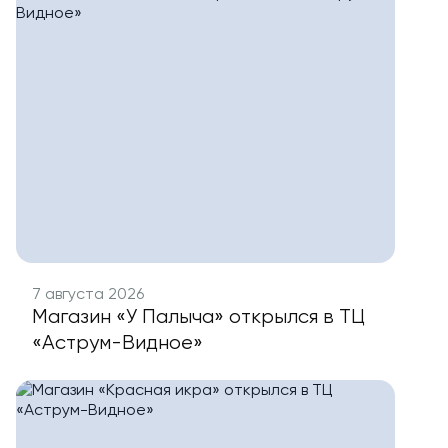
7 августа 2026
Магазин «У Палыча» открылся в ТЦ
«Аструм-Видное»