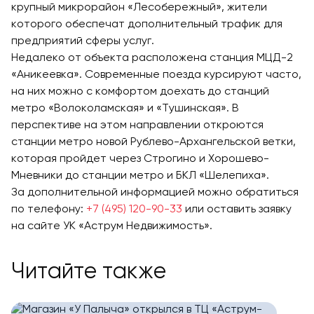
крупный микрорайон «Лесобережный», жители
которого обеспечат дополнительный трафик для
предприятий сферы услуг.
Недалеко от объекта расположена станция МЦД-2
«Аникеевка». Современные поезда курсируют часто,
на них можно с комфортом доехать до станций
метро «Волоколамская» и «Тушинская». В
перспективе на этом направлении откроются
станции метро новой Рублево-Архангельской ветки,
которая пройдет через Строгино и Хорошево-
Мневники до станции метро и БКЛ «Шелепиха».
За дополнительной информацией можно обратиться
по телефону:
+7 (495) 120-90-33
или оставить заявку
на сайте УК «Аструм Недвижимость».
Читайте также