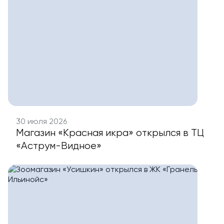
30 июля 2026
Магазин «Красная икра» открылся в ТЦ
«Аструм-Видное»