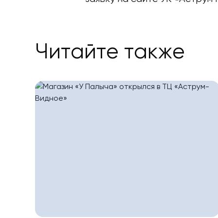
Читайте также