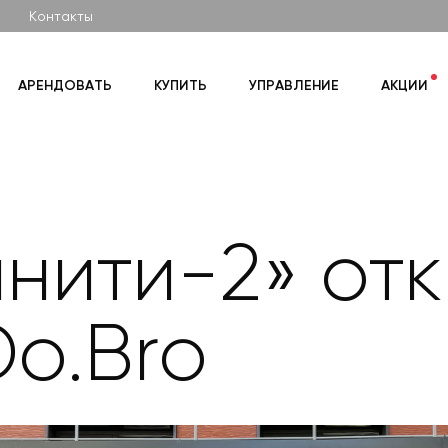
Контакты
АРЕНДОВАТЬ
КУПИТЬ
УПРАВЛЕНИЕ
АКЦИИ
инити-2» от
o.Bro