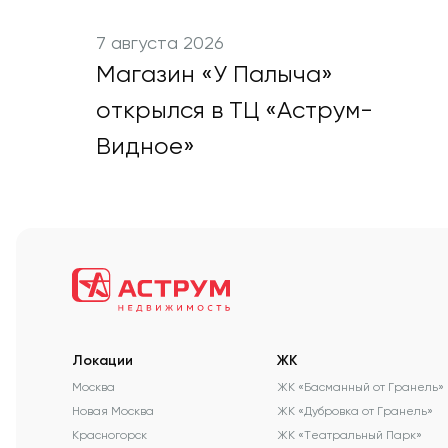
7 августа 2026
Магазин «У Палыча»
открылся в ТЦ «Аструм-
Видное»
Локации
ЖК
Москва
ЖК «Басманный от Гранель»
Новая Москва
ЖК «Дубровка от Гранель»
Красногорск
ЖК «Театральный Парк»