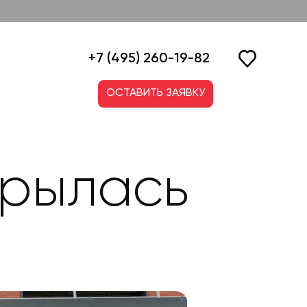
+7 (495) 260-19-82
ОСТАВИТЬ ЗАЯВКУ
крылась