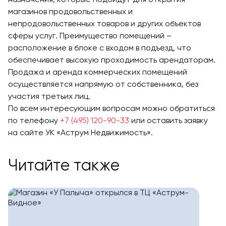
магазинов продовольственных и
непродовольственных товаров и других объектов
сферы услуг. Преимущество помещений –
расположение в блоке с входом в подъезд, что
обеспечивает высокую проходимость арендаторам.
Продажа и аренда коммерческих помещений
осуществляется напрямую от собственника, без
участия третьих лиц.
По всем интересующим вопросам можно обратиться
по телефону
+7 (495) 120-90-33
или оставить заявку
на сайте УК «Аструм Недвижимость».
Читайте также