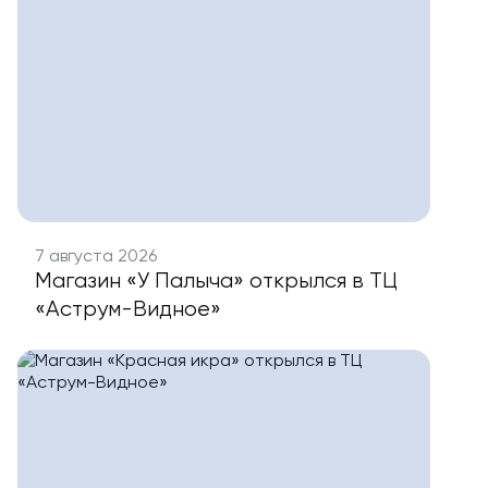
7 августа 2026
Магазин «У Палыча» открылся в ТЦ
«Аструм-Видное»