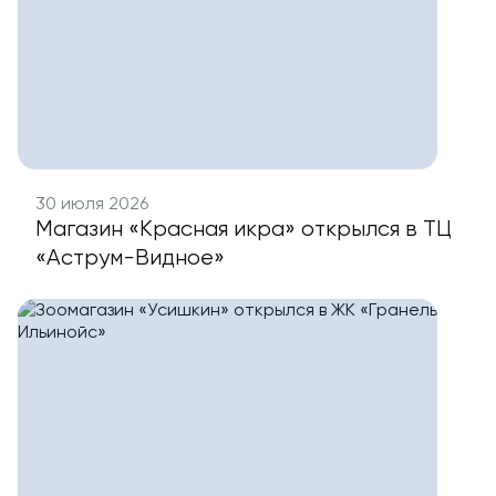
30 июля 2026
Магазин «Красная икра» открылся в ТЦ
«Аструм-Видное»