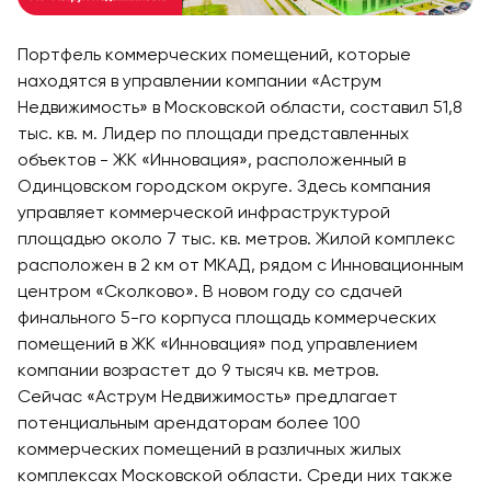
Портфель коммерческих помещений, которые
находятся в управлении компании «Аструм
Недвижимость» в Московской области, составил 51,8
тыс. кв. м. Лидер по площади представленных
объектов - ЖК «Инновация», расположенный в
Одинцовском городском округе. Здесь компания
управляет коммерческой инфраструктурой
площадью около 7 тыс. кв. метров. Жилой комплекс
расположен в 2 км от МКАД, рядом с Инновационным
центром «Сколково». В новом году со сдачей
финального 5-го корпуса площадь коммерческих
помещений в ЖК «Инновация» под управлением
компании возрастет до 9 тысяч кв. метров.
Сейчас «Аструм Недвижимость» предлагает
потенциальным арендаторам более 100
коммерческих помещений в различных жилых
комплексах Московской области. Среди них также