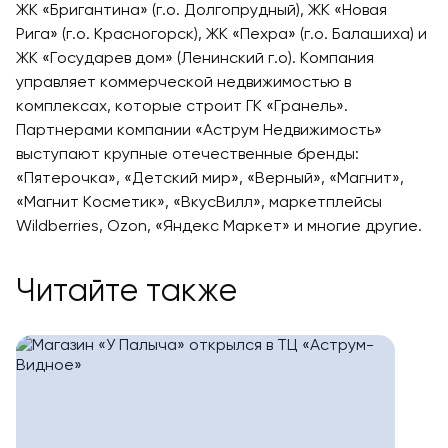
ЖК «Бригантина» (г.о. Долгопрудный), ЖК «Новая
Рига» (г.о. Красногорск), ЖК «Пехра» (г.о. Балашиха) и
ЖК «Государев дом» (Ленинский г.о). Компания
управляет коммерческой недвижимостью в
комплексах, которые строит ГК «Гранель».
Партнерами компании «Аструм Недвижимость»
выступают крупные отечественные бренды:
«Пятерочка», «Детский мир», «Верный», «Магнит»,
«Магнит Косметик», «ВкусВилл», маркетплейсы
Wildberries, Ozon, «Яндекс Маркет» и многие другие.
Читайте также