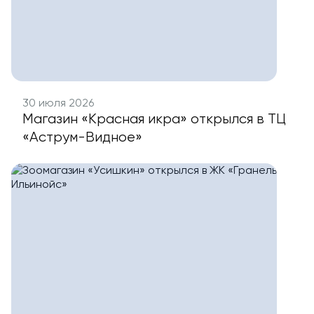
30 июля 2026
Магазин «Красная икра» открылся в ТЦ
«Аструм-Видное»