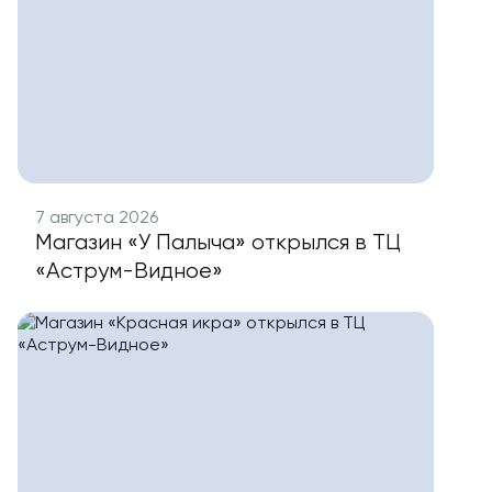
7 августа 2026
Магазин «У Палыча» открылся в ТЦ
«Аструм-Видное»