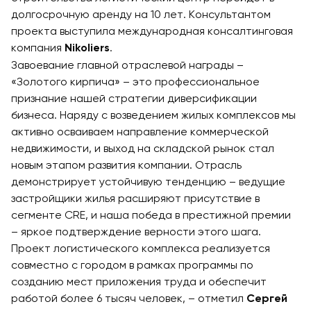
долгосрочную аренду на 10 лет. Консультантом
проекта выступила международная консалтинговая
компания
.
Nikoliers
Завоевание главной отраслевой награды –
«Золотого кирпича» – это профессиональное
признание нашей стратегии диверсификации
бизнеса. Наряду с возведением жилых комплексов мы
активно осваиваем направление коммерческой
недвижимости, и выход на складской рынок стал
новым этапом развития компании. Отрасль
демонстрирует устойчивую тенденцию – ведущие
застройщики жилья расширяют присутствие в
сегменте CRE, и наша победа в престижной премии
– яркое подтверждение верности этого шага.
Проект логистического комплекса реализуется
совместно с городом в рамках программы по
созданию мест приложения труда и обеспечит
работой более 6 тысяч человек, – отметил
Сергей