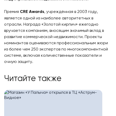
Премия
, учреждённая в 2003 году,
CRE Awards
является одной из наиболее авторитетных в
отрасли. Награда «Золотой кирпич» ежегодно
вручается компаниям, вносящим значимый вклад в
развитие коммерческой недвижимости. Проекты
номинантов оцениваются профессиональным жюри
из более чем 250 экспертов по многокомпонентной
системе, включая количественные показатели и
очную защиту.
Читайте также