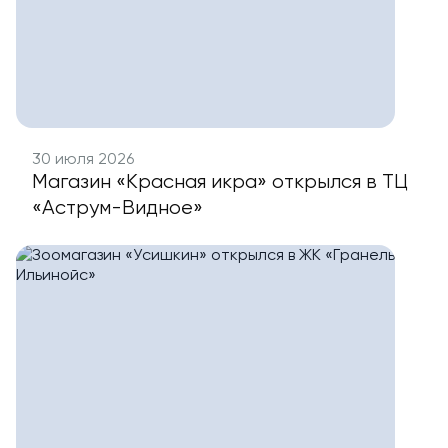
30 июля 2026
Магазин «Красная икра» открылся в ТЦ
«Аструм-Видное»