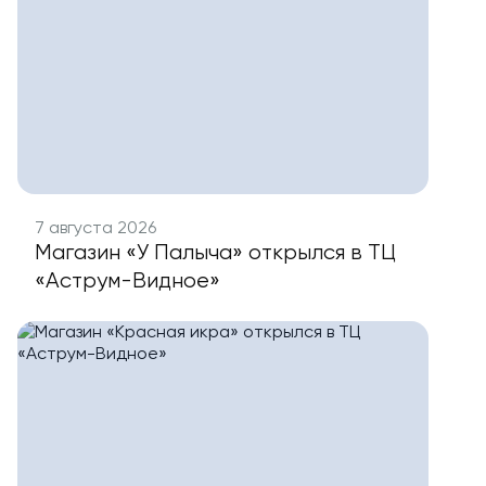
7 августа 2026
Магазин «У Палыча» открылся в ТЦ
«Аструм-Видное»