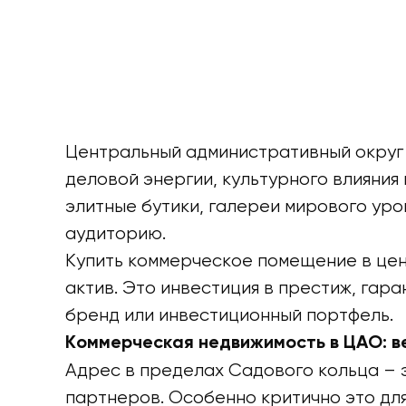
Центральный административный округ 
деловой энергии, культурного влияни
элитные бутики, галереи мирового уро
аудиторию.
Купить коммерческое помещение в цен
актив. Это инвестиция в престиж, гар
бренд или инвестиционный портфель.
Коммерческая недвижимость в ЦАО: в
Адрес в пределах Садового кольца – 
партнеров. Особенно критично это дл