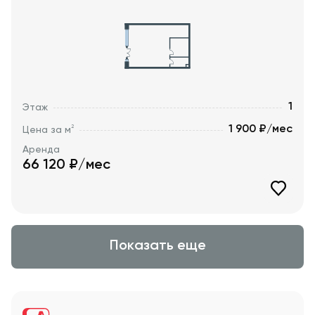
1
Этаж
1 900 ₽/мес
2
Цена за м
Аренда
66 120
₽/мес
Показать еще