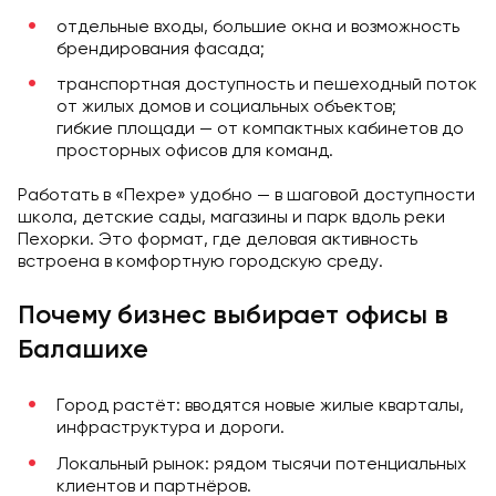
отдельные входы, большие окна и возможность
брендирования фасада;
транспортная доступность и пешеходный поток
от жилых домов и социальных объектов;
гибкие площади — от компактных кабинетов до
просторных офисов для команд.
Работать в «Пехре» удобно — в шаговой доступности
школа, детские сады, магазины и парк вдоль реки
Пехорки. Это формат, где деловая активность
встроена в комфортную городскую среду.
Почему бизнес выбирает офисы в
Балашихе
Город растёт: вводятся новые жилые кварталы,
инфраструктура и дороги.
Локальный рынок: рядом тысячи потенциальных
клиентов и партнёров.