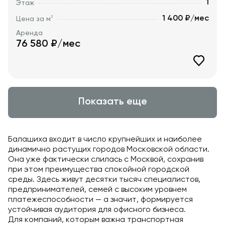
1
Этаж
1 400 ₽/мес
2
Цена за м
Аренда
76 580
₽/мес
Показать еще
Балашиха входит в число крупнейших и наиболее
динамично растущих городов Московской области.
Она уже фактически слилась с Москвой, сохранив
при этом преимущества спокойной городской
среды. Здесь живут десятки тысяч специалистов,
предпринимателей, семей с высоким уровнем
платежеспособности — а значит, формируется
устойчивая аудитория для офисного бизнеса.
Для компаний, которым важна транспортная