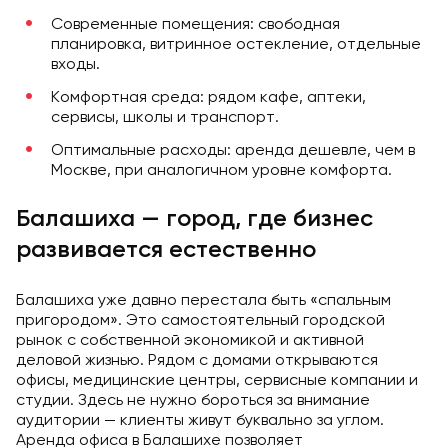
Современные помещения: свободная
планировка, витринное остекление, отдельные
входы.
Комфортная среда: рядом кафе, аптеки,
сервисы, школы и транспорт.
Оптимальные расходы: аренда дешевле, чем в
Москве, при аналогичном уровне комфорта.
Балашиха — город, где бизнес
развивается естественно
Балашиха уже давно перестала быть «спальным
пригородом». Это самостоятельный городской
рынок с собственной экономикой и активной
деловой жизнью. Рядом с домами открываются
офисы, медицинские центры, сервисные компании и
студии. Здесь не нужно бороться за внимание
аудитории — клиенты живут буквально за углом.
Аренда офиса в Балашихе позволяет