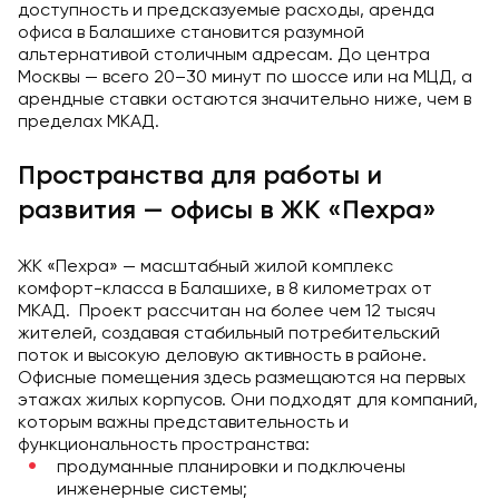
доступность и предсказуемые расходы, аренда
офиса в Балашихе становится разумной
альтернативой столичным адресам. До центра
Москвы — всего 20–30 минут по шоссе или на МЦД, а
арендные ставки остаются значительно ниже, чем в
пределах МКАД.
Пространства для работы и
развития — офисы в ЖК «Пехра»
ЖК «Пехра» — масштабный жилой комплекс
комфорт-класса в Балашихе, в 8 километрах от
МКАД. Проект рассчитан на более чем 12 тысяч
жителей, создавая стабильный потребительский
поток и высокую деловую активность в районе.
Офисные помещения здесь размещаются на первых
этажах жилых корпусов. Они подходят для компаний,
которым важны представительность и
функциональность пространства:
продуманные планировки и подключены
инженерные системы;