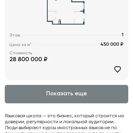
1
Этаж
450 000 ₽
2
Цена за м
Стоимость
28 800 000
₽
Показать еще
Языковая школа — это бизнес, который строится на
доверии, регулярности и локальной аудитории.
Люди выбирают курсы иностранных языков не по