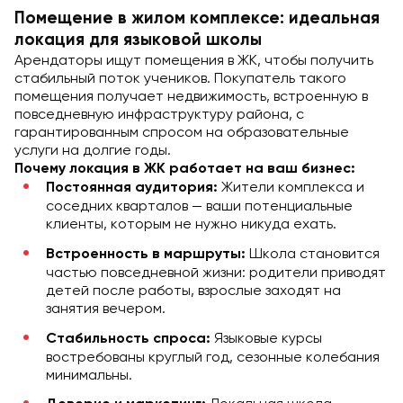
Помещение в жилом комплексе: идеальная
локация для языковой школы
Арендаторы ищут помещения в ЖК, чтобы получить
стабильный поток учеников. Покупатель такого
помещения получает недвижимость, встроенную в
повседневную инфраструктуру района, с
гарантированным спросом на образовательные
услуги на долгие годы.
Почему локация в ЖК работает на ваш бизнес:
Жители комплекса и
Постоянная аудитория:
соседних кварталов — ваши потенциальные
клиенты, которым не нужно никуда ехать.
Школа становится
Встроенность в маршруты:
частью повседневной жизни: родители приводят
детей после работы, взрослые заходят на
занятия вечером.
Языковые курсы
Стабильность спроса:
востребованы круглый год, сезонные колебания
минимальны.