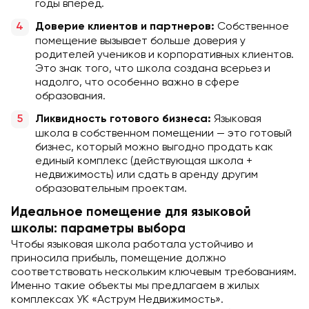
годы вперед.
Собственное
Доверие клиентов и партнеров:
помещение вызывает больше доверия у
родителей учеников и корпоративных клиентов.
Это знак того, что школа создана всерьез и
надолго, что особенно важно в сфере
образования.
Языковая
Ликвидность готового бизнеса:
школа в собственном помещении — это готовый
бизнес, который можно выгодно продать как
единый комплекс (действующая школа +
недвижимость) или сдать в аренду другим
образовательным проектам.
Идеальное помещение для языковой
школы: параметры выбора
Чтобы языковая школа работала устойчиво и
приносила прибыль, помещение должно
соответствовать нескольким ключевым требованиям.
Именно такие объекты мы предлагаем в жилых
комплексах УК «Аструм Недвижимость».