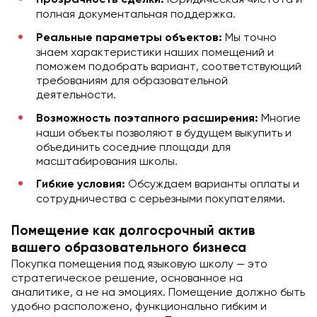
Прозрачность сделки:
полная документальная поддержка.
Мы точно
Реальные параметры объектов:
знаем характеристики наших помещений и
поможем подобрать вариант, соответствующий
требованиям для образовательной
деятельности.
Многие
Возможность поэтапного расширения:
наши объекты позволяют в будущем выкупить и
объединить соседние площади для
масштабирования школы.
Обсуждаем варианты оплаты и
Гибкие условия:
сотрудничества с серьезными покупателями.
Помещение как долгосрочный актив
вашего образовательного бизнеса
Покупка помещения под языковую школу — это
стратегическое решение, основанное на
аналитике, а не на эмоциях. Помещение должно быть
удобно расположено, функционально гибким и