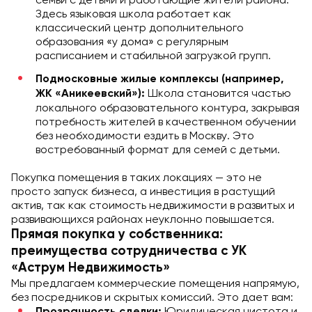
Здесь языковая школа работает как
классический центр дополнительного
образования «у дома» с регулярным
расписанием и стабильной загрузкой групп.
Подмосковные жилые комплексы (например,
Школа становится частью
ЖК «Аникеевский»):
локального образовательного контура, закрывая
потребность жителей в качественном обучении
без необходимости ездить в Москву. Это
востребованный формат для семей с детьми.
Покупка помещения в таких локациях — это не
просто запуск бизнеса, а инвестиция в растущий
актив, так как стоимость недвижимости в развитых и
развивающихся районах неуклонно повышается.
Прямая покупка у собственника:
преимущества сотрудничества с УК
«Аструм Недвижимость»
Мы предлагаем коммерческие помещения напрямую,
без посредников и скрытых комиссий. Это дает вам:
Юридическая чистота и