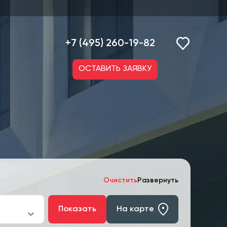
+7 (495) 260-19-82
ОСТАВИТЬ ЗАЯВКУ
Очистить
Развернуть
Показать
На карте