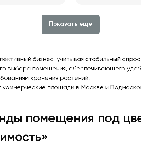
Показать еще
ективный бизнес, учитывая стабильный спрос
ого выбора помещения, обеспечивающего удоб
бованиям хранения растений.
 коммерческие площади в Москве и Подмоско
ды помещения под цве
имость»