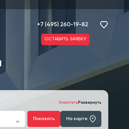
+7 (495) 260-19-82
ОСТАВИТЬ ЗАЯВКУ
н
Очистить
Развернуть
Показать
На карте