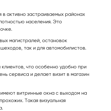
я в активно застраиваемых районах
плотностью населения. Это
очке.
вых магистралей, остановок
шеходов, так и для автомобилистов.
клиентов, что особенно удобно при
ень сервиса и делает визит в магазин
имеют витринные окна с выходом на
прохожих. Такая визуальная
а.