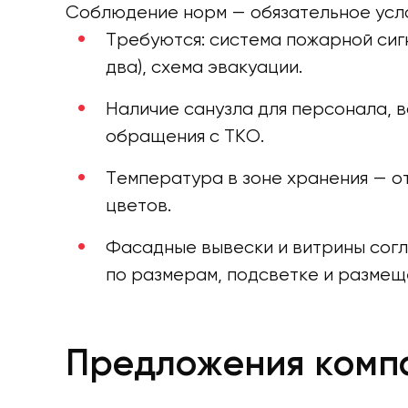
Соблюдение норм — обязательное усло
Требуются: система пожарной сиг
два), схема эвакуации.
Наличие санузла для персонала, 
обращения с ТКО.
Температура в зоне хранения — от
цветов.
Фасадные вывески и витрины согл
по размерам, подсветке и размещ
Предложения комп