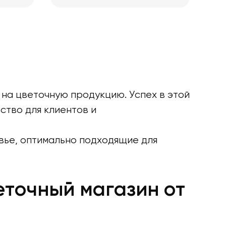
 на цветочную продукцию. Успех в этой
ство для клиентов и
вье, оптимально подходящие для
точный магазин от