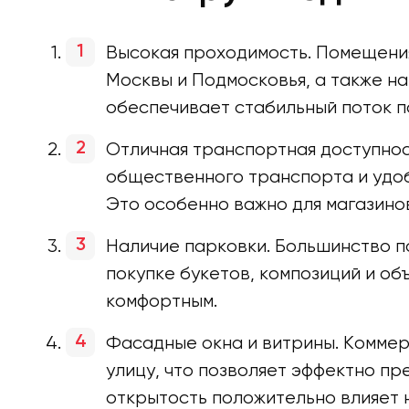
Высокая проходимость. Помещения
Москвы и Подмосковья, а также н
обеспечивает стабильный поток по
Отличная транспортная доступнос
общественного транспорта и удобн
Это особенно важно для магазино
Наличие парковки. Большинство п
покупке букетов, композиций и об
комфортным.
Фасадные окна и витрины. Коммер
улицу, что позволяет эффектно пр
открытость положительно влияет 