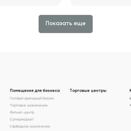
Показать еще
Помещения для бизнеса
Торговые центры
Готовый арендный бизнес
Торговое назначение
Фитнес-центр
Супермаркет
Свободное назначение