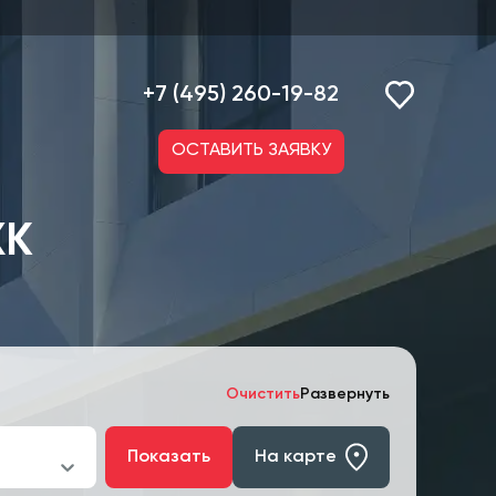
+7 (495) 260-19-82
ОСТАВИТЬ ЗАЯВКУ
ЖК
Очистить
Развернуть
Показать
На карте