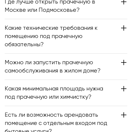
Где лучше открыть прачечную в
Москве или Подмосковье?
Какие технические требования к
помещению под прачечную
обязательны?
Можно ли запустить прачечную
самообслуживания в жилом доме?
Какая минимальная площадь нужна
под прачечную или химчистку?
Есть ли возможность арендовать
помещение с отдельным входом под
бытовые услуги?