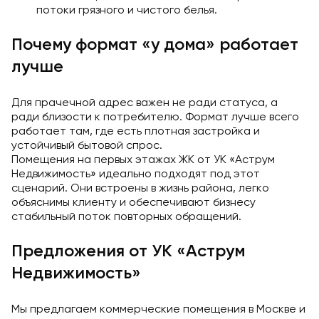
потоки грязного и чистого белья.
Почему формат «у дома» работает
лучше
Для прачечной адрес важен не ради статуса, а
ради близости к потребителю. Формат лучше всего
работает там, где есть плотная застройка и
устойчивый бытовой спрос.
Помещения на первых этажах ЖК от УК «Аструм
Недвижимость» идеально подходят под этот
сценарий. Они встроены в жизнь района, легко
объяснимы клиенту и обеспечивают бизнесу
стабильный поток повторных обращений.
Предложения от УК «Аструм
Недвижимость»
Мы предлагаем коммерческие помещения в Москве и