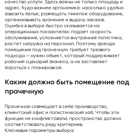
качество услуги. Здесь важны не только площадь и
адрес. Куда важнее эргономика: насколько удобно
завозить белье, размещать тяжелое оборудование,
организовывать хранение и выдачу заказов.
Ошибка в выборе быстро сказывается на
операционных показателях: падает скорость
обслуживания, усложняется внутренняя логистика,
растет нагрузка на персонал. Поэтому аренда
помещения под прачечную требует трезвого
подхода — нужен объект, который поддерживает
рабочий сценарий бизнеса, а не заставляет
бороться с планировкой.
Каким должно быть помещение под
прачечную
Прачечная совмещает в себе производство,
клиентский офис и логистический хаб. Чтобы эти
функции не конфликтовали, пространство должно
соответствовать ряду критериев.
Ключевые параметры выбора: