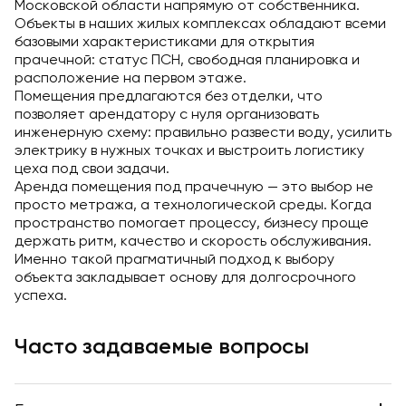
Московской области напрямую от собственника.
Объекты в наших жилых комплексах обладают всеми
базовыми характеристиками для открытия
прачечной: статус ПСН, свободная планировка и
расположение на первом этаже.
Помещения предлагаются без отделки, что
позволяет арендатору с нуля организовать
инженерную схему: правильно развести воду, усилить
электрику в нужных точках и выстроить логистику
цеха под свои задачи.
Аренда помещения под прачечную — это выбор не
просто метража, а технологической среды. Когда
пространство помогает процессу, бизнесу проще
держать ритм, качество и скорость обслуживания.
Именно такой прагматичный подход к выбору
объекта закладывает основу для долгосрочного
успеха.
Часто задаваемые вопросы