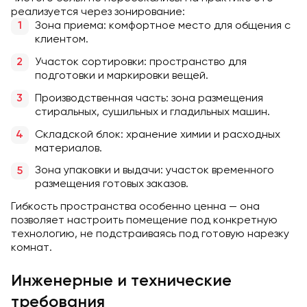
реализуется через зонирование:
Зона приема: комфортное место для общения с
клиентом.
Участок сортировки: пространство для
подготовки и маркировки вещей.
Производственная часть: зона размещения
стиральных, сушильных и гладильных машин.
Складской блок: хранение химии и расходных
материалов.
Зона упаковки и выдачи: участок временного
размещения готовых заказов.
Гибкость пространства особенно ценна — она
позволяет настроить помещение под конкретную
технологию, не подстраиваясь под готовую нарезку
комнат.
Инженерные и технические
требования