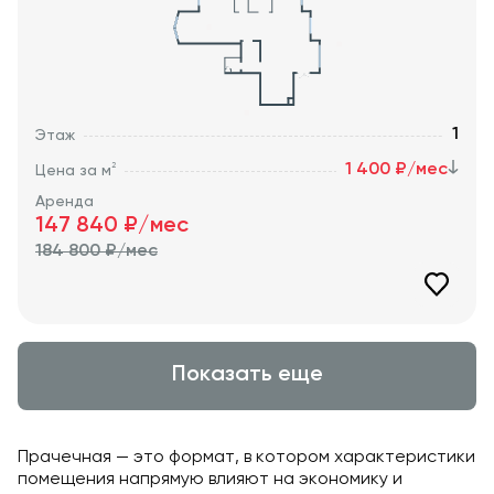
1
Этаж
1 400 ₽/мес
2
Цена за м
Аренда
147 840
₽/мес
184 800
₽/мес
Показать еще
Прачечная — это формат, в котором характеристики
помещения напрямую влияют на экономику и