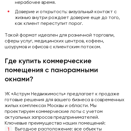
нерабочее время.
Доверие и открытость: визуальный контакт с
жизнью внутри рождает доверие еще до того,
как клиент переступит порог.
Такой формат идеален для розничной торговли,
сферы услуг, медицинских центров, кофеен,
шоурумов и офисов с клиентским потоком.
Где купить коммерческие
помещения с панорамными
окнами?
УК «Аструм Недвижимость» предлагает к продаже
готовые решения для вашего бизнеса в современных
жилых комплексах Москвы и области. Мы
проектируем коммерческие лоты с учетом
актуальных запросов предпринимателей.
Ключевые преимущества наших помещений:
Выгодное расположение: все объекты