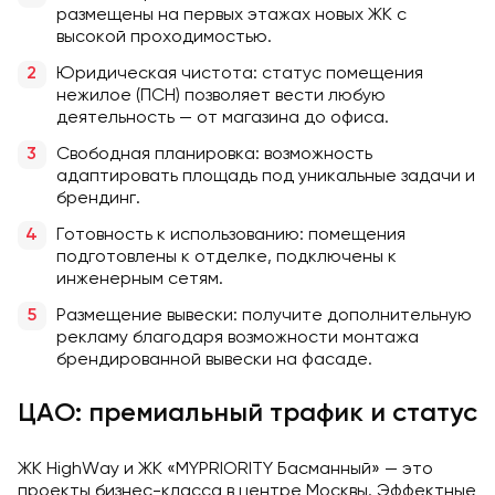
размещены на первых этажах новых ЖК с
высокой проходимостью.
Юридическая чистота: статус помещения
нежилое (ПСН) позволяет вести любую
деятельность — от магазина до офиса.
Свободная планировка: возможность
адаптировать площадь под уникальные задачи и
брендинг.
Готовность к использованию: помещения
подготовлены к отделке, подключены к
инженерным сетям.
Размещение вывески: получите дополнительную
рекламу благодаря возможности монтажа
брендированной вывески на фасаде.
ЦАО: премиальный трафик и статус
ЖК HighWay и ЖК «MYPRIORITY Басманный» — это
проекты бизнес-класса в центре Москвы. Эффектные