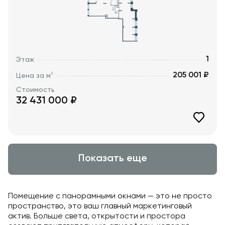
1
Этаж
205 001 ₽
2
Цена за м
Стоимость
32 431 000
₽
Показать еще
Помещение с панорамными окнами — это не просто
пространство, это ваш главный маркетинговый
актив. Больше света, открытости и простора