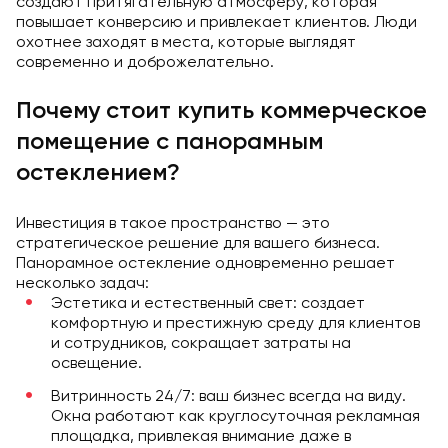
создают притягательную атмосферу, которая
повышает конверсию и привлекает клиентов. Люди
охотнее заходят в места, которые выглядят
современно и доброжелательно.
Почему стоит купить коммерческое
помещение с панорамным
остеклением?
Инвестиция в такое пространство — это
стратегическое решение для вашего бизнеса.
Панорамное остекление одновременно решает
несколько задач:
Эстетика и естественный свет: создает
комфортную и престижную среду для клиентов
и сотрудников, сокращает затраты на
освещение.
Витринность 24/7: ваш бизнес всегда на виду.
Окна работают как круглосуточная рекламная
площадка, привлекая внимание даже в