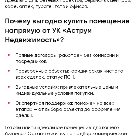
Идеально для: сетевых проектов, сервисных центров,
кафе, аптек, турагентств и офисов.
Почему выгодно купить помещение
напрямую от УК «Аструм
Недвижимость»?
Прямые договоры: работаем без комиссий и
посредников.
Проверенные объекты: юридическая чистота
всех сделок, статус ПСН.
Выгодные условия: привлекательные цены и
индивидуальные условия покупки.
Экспертная поддержка: поможем на всех
этапах — от выбора объекта до оформления
сделки.
Готовы найти идеальное помещение для вашего
бизнеса? Оставьте заявку на подбор коммерческой