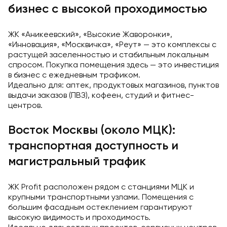
бизнес с высокой проходимостью
ЖК «Аникеевский», «Высокие Жаворонки»,
«Инновация», «Москвичка», «Реут» — это комплексы с
растущей заселенностью и стабильным локальным
спросом. Покупка помещения здесь — это инвестиция
в бизнес с ежедневным трафиком.
Идеально для: аптек, продуктовых магазинов, пунктов
выдачи заказов (ПВЗ), кофеен, студий и фитнес-
центров.
Восток Москвы (около МЦК):
транспортная доступность и
магистральный трафик
ЖК Profit расположен рядом с станциями МЦК и
крупными транспортными узлами. Помещения с
большим фасадным остеклением гарантируют
высокую видимость и проходимость.