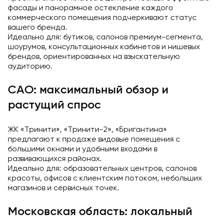
фасады и панорамное остекление каждого
коммерческого помещения подчеркивают статус
вашего бренда.
Идеально для: бутиков, салонов премиум-сегмента,
шоурумов, консультационных кабинетов и нишевых
брендов, ориентированных на взыскательную
аудиторию.
САО: максимальный обзор и
растущий спрос
ЖК «Тринити», «Тринити-2», «Бригантина»
предлагают к продаже видовые помещения с
большими окнами и удобными входами в
развивающихся районах.
Идеально для: образовательных центров, салонов
красоты, офисов с клиентским потоком, небольших
магазинов и сервисных точек.
Московская область: локальный