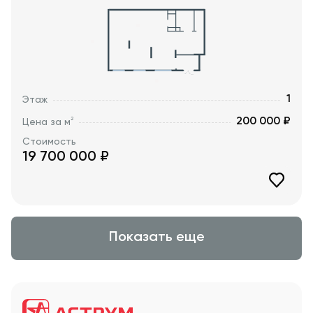
1
Этаж
200 000 ₽
2
Цена за м
Стоимость
19 700 000
₽
Показать еще