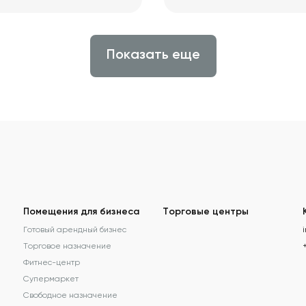
Показать еще
Помещения для бизнеса
Торговые центры
Готовый арендный бизнес
Торговое назначение
Фитнес-центр
Супермаркет
Свободное назначение