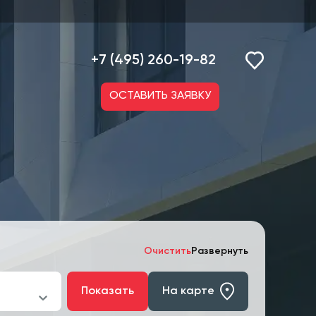
+7 (495) 260-19-82
ОСТАВИТЬ ЗАЯВКУ
Очистить
Развернуть
Показать
На карте