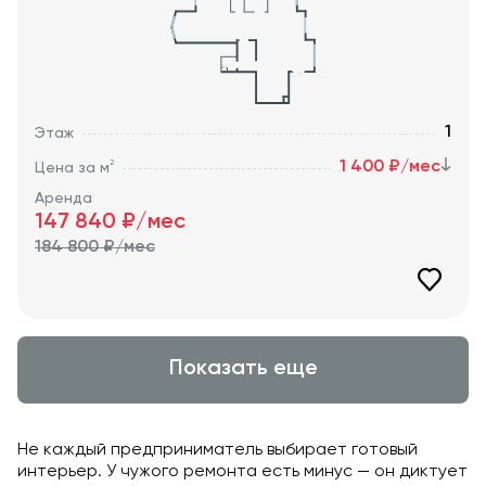
1
Этаж
1 400 ₽/мес
2
Цена за м
Аренда
147 840
₽/мес
184 800
₽/мес
Показать еще
Не каждый предприниматель выбирает готовый
интерьер. У чужого ремонта есть минус — он диктует