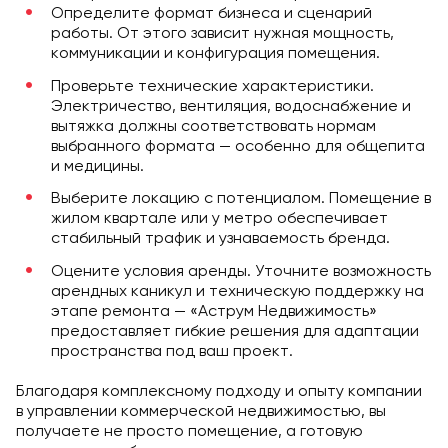
Определите формат бизнеса и сценарий
работы. От этого зависит нужная мощность,
коммуникации и конфигурация помещения.
Проверьте технические характеристики.
Электричество, вентиляция, водоснабжение и
вытяжка должны соответствовать нормам
выбранного формата — особенно для общепита
и медицины.
Выберите локацию с потенциалом. Помещение в
жилом квартале или у метро обеспечивает
стабильный трафик и узнаваемость бренда.
Оцените условия аренды. Уточните возможность
арендных каникул и техническую поддержку на
этапе ремонта — «Аструм Недвижимость»
предоставляет гибкие решения для адаптации
пространства под ваш проект.
Благодаря комплексному подходу и опыту компании
в управлении коммерческой недвижимостью, вы
получаете не просто помещение, а готовую