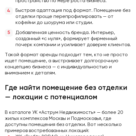
пространство по мере роста бизнеса.
Быстрая адаптация под формат. Помещение без
отделки проще перепрофилировать — от
кофейни до шоурума или студии.
Добавленная ценность бренда. Интерьер,
созданный «с нуля», формирует фирменный
почерк компании и усиливает доверие клиентов.
Такой формат аренды подходит тем, кто не просто
ищет помещение, а выстраивает долгосрочную
концепцию бизнеса — с индивидуальностью и
вниманием к деталям.
Где найти помещение без отделки
— локации с потенциалом
В каталоге УК «Аструм Недвижимость» — более 20
жилых комплексов Москвы и Подмосковья, где
доступны помещения без отделки. Вот несколько
примеров востребованных локаций: