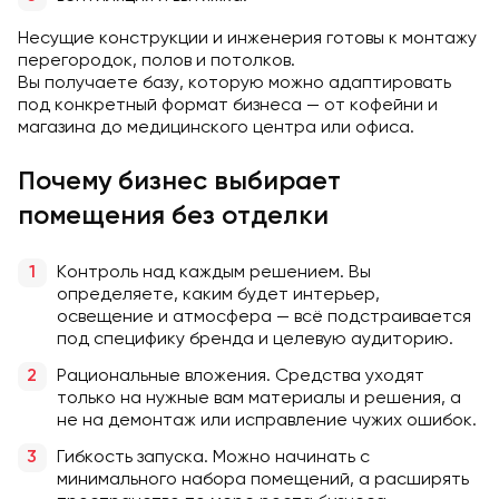
Несущие конструкции и инженерия готовы к монтажу
перегородок, полов и потолков.
Вы получаете базу, которую можно адаптировать
под конкретный формат бизнеса — от кофейни и
магазина до медицинского центра или офиса.
Почему бизнес выбирает
помещения без отделки
Контроль над каждым решением. Вы
определяете, каким будет интерьер,
освещение и атмосфера — всё подстраивается
под специфику бренда и целевую аудиторию.
Рациональные вложения. Средства уходят
только на нужные вам материалы и решения, а
не на демонтаж или исправление чужих ошибок.
Гибкость запуска. Можно начинать с
минимального набора помещений, а расширять