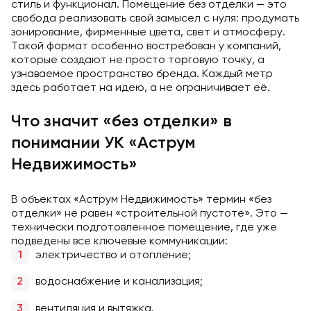
стиль и функционал. Помещение без отделки — это
свобода реализовать свой замысел с нуля: продумать
зонирование, фирменные цвета, свет и атмосферу.
Такой формат особенно востребован у компаний,
которые создают не просто торговую точку, а
узнаваемое пространство бренда. Каждый метр
здесь работает на идею, а не ограничивает её.
Что значит «без отделки» в
понимании УК «Аструм
Недвижимость»
В объектах «Аструм Недвижимость» термин «без
отделки» не равен «строительной пустоте». Это —
технически подготовленное помещение, где уже
подведены все ключевые коммуникации:
электричество и отопление;
водоснабжение и канализация;
вентиляция и вытяжка.