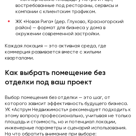
востребованные под рестораны, сервисы и
компании с клиентским трафиком.
ЖК «Новая Рига» (дер. Глухово, Красногорский
район) — формат для бизнеса у дома в
окружении современной застройки.
Каждая локация — это активная среда, где
коммерция развивается вместе с жилыми
кварталами.
Как выбрать помещение без
отделки под ваш проект
Выбор помещения без отделки — это шаг, от
которого зависит эффективность будущего бизнеса.
УК «Аструм Недвижимость» рекомендует подходить к
этому вопросу профессионально, учитывая не только
площадь и стоимость, но и потенциал локации,
инженерные параметры и сценарий использования.
На что обратить внимание при выборе: