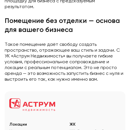
площадку для бизнеса с предсказуемым
результатом.
Помещение без отделки — основа
для вашего бизнеса
Такое помещение даёт свободу создать
пространство, отражающее ваш стиль и задачи. С
УК «Аструм Недвижимость» вы получаете гибкие
условия, профессиональное сопровождение и
локации с реальным потенциалом. Это не просто
аренда — это возможность запустить бизнес с нуля и
выстроить его так, как нужно именно вам.
Локации
ЖК