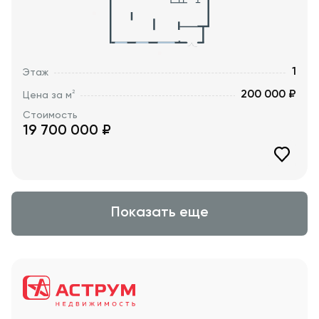
1
Этаж
200 000 ₽
2
Цена за м
Стоимость
19 700 000
₽
Показать еще