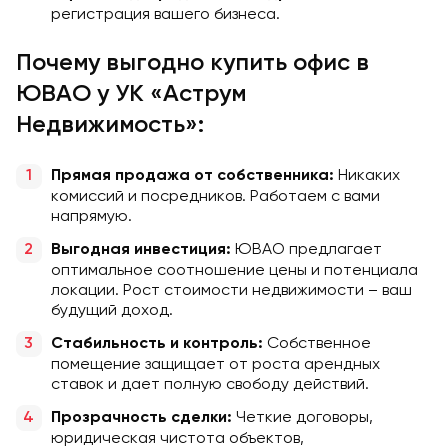
регистрация вашего бизнеса.
Почему выгодно купить офис в
ЮВАО у УК «Аструм
Недвижимость»:
Никаких
Прямая продажа от собственника:
комиссий и посредников. Работаем с вами
напрямую.
ЮВАО предлагает
Выгодная инвестиция:
оптимальное соотношение цены и потенциала
локации. Рост стоимости недвижимости – ваш
будущий доход.
Собственное
Стабильность и контроль:
помещение защищает от роста арендных
ставок и дает полную свободу действий.
Четкие договоры,
Прозрачность сделки:
юридическая чистота объектов,