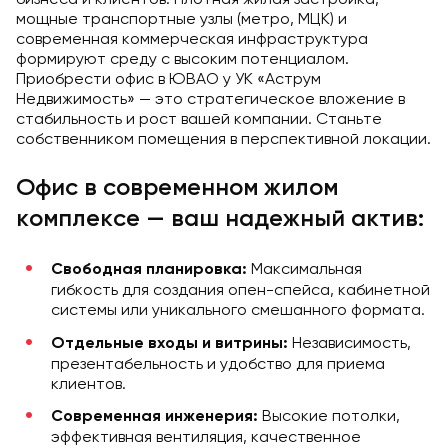
мощные транспортные узлы (метро, МЦК) и
современная коммерческая инфраструктура
формируют среду с высоким потенциалом.
Приобрести офис в ЮВАО у УК «Аструм
Недвижимость» — это стратегическое вложение в
стабильность и рост вашей компании. Станьте
собственником помещения в перспективной локации.
Офис в современном жилом
комплексе — ваш надежный актив:
Максимальная
Свободная планировка:
гибкость для создания опен-спейса, кабинетной
системы или уникального смешанного формата.
Независимость,
Отдельные входы и витрины:
презентабельность и удобство для приема
клиентов.
Высокие потолки,
Современная инженерия:
эффективная вентиляция, качественное