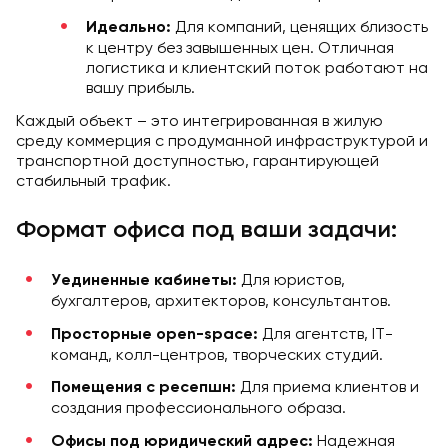
Для компаний, ценящих близость
Идеально:
к центру без завышенных цен. Отличная
логистика и клиентский поток работают на
вашу прибыль.
Каждый объект – это интегрированная в жилую
среду коммерция с продуманной инфраструктурой и
транспортной доступностью, гарантирующей
стабильный трафик.
Формат офиса под ваши задачи:
Для юристов,
Уединенные кабинеты:
бухгалтеров, архитекторов, консультантов.
Для агентств, IT-
Просторные open-space:
команд, колл-центров, творческих студий.
Для приема клиентов и
Помещения с ресепшн:
создания профессионального образа.
Надежная
Офисы под юридический адрес: