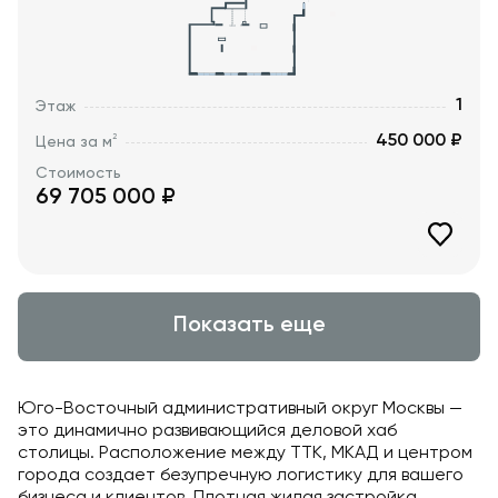
1
Этаж
450 000 ₽
2
Цена за м
Стоимость
69 705 000
₽
Показать еще
Юго-Восточный административный округ Москвы —
это динамично развивающийся деловой хаб
столицы. Расположение между ТТК, МКАД и центром
города создает безупречную логистику для вашего
бизнеса и клиентов. Плотная жилая застройка,