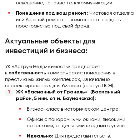
освещение, готовые телекоммуникации.
Чистовая отделка
Помещения под ваш ремонт:
или базовый ремонт – возможность создать
пространство под свой бренд.
Актуальные объекты для
инвестиций и бизнеса:
УК «Аструм Недвижимость» предлагает
в
коммерческие помещения в
собственность
престижных жилых комплексах, изначально
спроектированных для бизнеса (статус ПСН):
ЖК «Басманный от Гранель» (Басманный
район, 5 мин. от м. Бауманская):
Бизнес-класс в историческом центре.
Офисы с панорамными окнами, высокими
потолками, отдельными входами с улицы.
Для представительств,
Идеально: