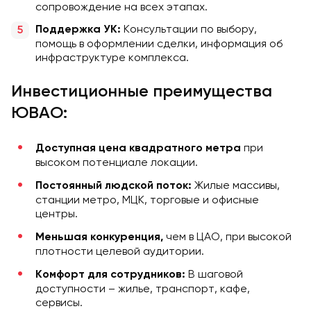
сопровождение на всех этапах.
Консультации по выбору,
Поддержка УК:
помощь в оформлении сделки, информация об
инфраструктуре комплекса.
Инвестиционные преимущества
ЮВАО:
при
Доступная цена квадратного метра
высоком потенциале локации.
Жилые массивы,
Постоянный людской поток:
станции метро, МЦК, торговые и офисные
центры.
чем в ЦАО, при высокой
Меньшая конкуренция,
плотности целевой аудитории.
В шаговой
Комфорт для сотрудников:
доступности – жилье, транспорт, кафе,
сервисы.