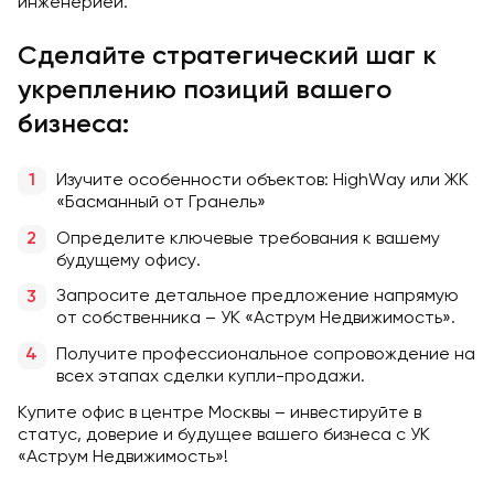
инженерией.
Сделайте стратегический шаг к
укреплению позиций вашего
бизнеса:
Изучите особенности объектов: HighWay или ЖК
«Басманный от Гранель»
Определите ключевые требования к вашему
будущему офису.
Запросите детальное предложение напрямую
от собственника – УК «Аструм Недвижимость».
Получите профессиональное сопровождение на
всех этапах сделки купли-продажи.
Купите офис в центре Москвы – инвестируйте в
статус, доверие и будущее вашего бизнеса с УК
«Аструм Недвижимость»!