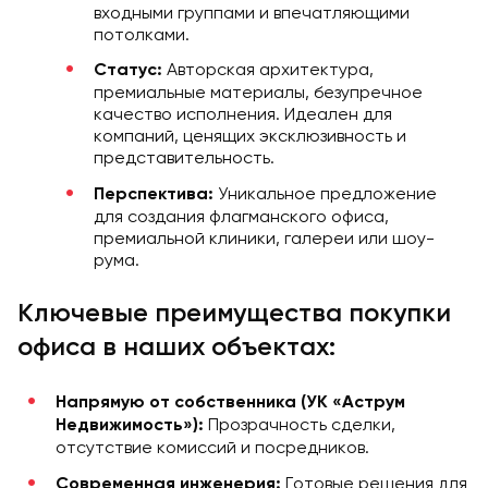
входными группами и впечатляющими
потолками.
Авторская архитектура,
Статус:
премиальные материалы, безупречное
качество исполнения. Идеален для
компаний, ценящих эксклюзивность и
представительность.
Уникальное предложение
Перспектива:
для создания флагманского офиса,
премиальной клиники, галереи или шоу-
рума.
Ключевые преимущества покупки
офиса в наших объектах:
Напрямую от собственника (УК «Аструм
Прозрачность сделки,
Недвижимость»):
отсутствие комиссий и посредников.
Готовые решения для
Современная инженерия: