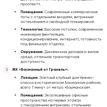
проспект».
Современные коммерческие
Помещения:
лоты с отдельными входами, витринным
остеклением и свободной планировкой.
Высокие потолки, современная
Технологии:
инженерия (вентиляция,
кондиционирование, интернет), готовность
под финишную отделку.
Динамичная деловая и жилая
Окружение:
среда, отличная транспортная
доступность.
ЖК «Басманный от Гранель»:
Элитный клубный дом бизнес-
Локация:
класса в историческом Басманном районе,
всего 7 минут от метро «Бауманская».
Эксклюзивные офисные
Помещения:
пространства на первых этажах
с панорамными витринами, стильными