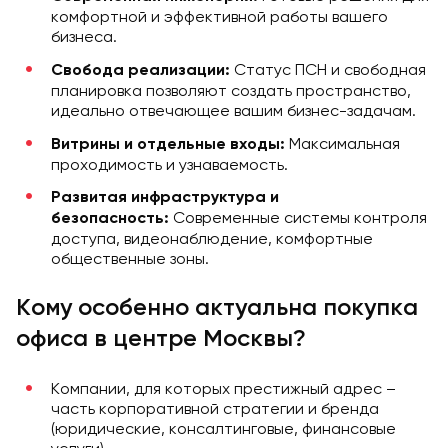
комфортной и эффективной работы вашего
бизнеса.
Статус ПСН и свободная
Свобода реализации:
планировка позволяют создать пространство,
идеально отвечающее вашим бизнес-задачам.
Максимальная
Витрины и отдельные входы:
проходимость и узнаваемость.
Развитая инфраструктура и
Современные системы контроля
безопасность:
доступа, видеонаблюдение, комфортные
общественные зоны.
Кому особенно актуальна покупка
офиса в центре Москвы?
Компании, для которых престижный адрес –
часть корпоративной стратегии и бренда
(юридические, консалтинговые, финансовые