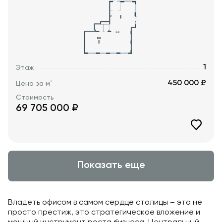
1
Этаж
450 000 ₽
2
Цена за м
Стоимость
69 705 000
₽
Показать еще
Владеть офисом в самом сердце столицы – это не
просто престиж, это стратегическое вложение и
мощный инструмент роста бизнеса. Центральный