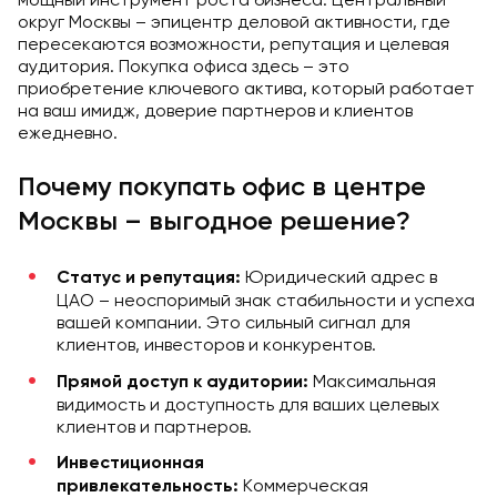
округ Москвы – эпицентр деловой активности, где
пересекаются возможности, репутация и целевая
аудитория. Покупка офиса здесь – это
приобретение ключевого актива, который работает
на ваш имидж, доверие партнеров и клиентов
ежедневно.
Почему покупать офис в центре
Москвы – выгодное решение?
Юридический адрес в
Статус и репутация:
ЦАО – неоспоримый знак стабильности и успеха
вашей компании. Это сильный сигнал для
клиентов, инвесторов и конкурентов.
Максимальная
Прямой доступ к аудитории:
видимость и доступность для ваших целевых
клиентов и партнеров.
Инвестиционная
Коммерческая
привлекательность: