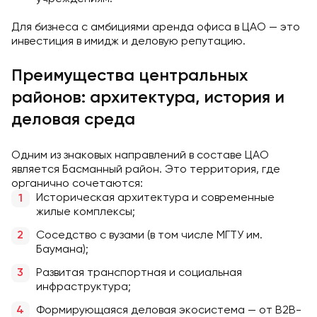
Для бизнеса с амбициями аренда офиса в ЦАО — это
инвестиция в имидж и деловую репутацию.
Преимущества центральных
районов: архитектура, история и
деловая среда
Одним из знаковых направлений в составе ЦАО
является Басманный район. Это территория, где
органично сочетаются:
Историческая архитектура и современные
жилые комплексы;
Соседство с вузами (в том числе МГТУ им.
Баумана);
Развитая транспортная и социальная
инфраструктура;
Формирующаяся деловая экосистема — от B2B-