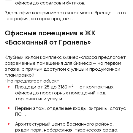
офисов до сервисов и бутиков.
Здесь офис воспринимается как часть бренда — это
география, которая продаёт.
Офисные помещения в ЖК
«Басманный от Гранель»
Клубный жилой комплекс бизнес-класса предлагает
современные помещения для бизнеса — на первом
этаже, с прямым доступом с улицы и продуманной
планировкой.
Что предлагает объект:
Площади от 25 до 3160 м² — от компактных
офисов до просторных помещений под
торговлю или услуги.
Первый этаж, отдельные входы, витрины, статус
ПСН.
Архитектурный центр Басманного района,
рядом парк, набережная, творческая среда.