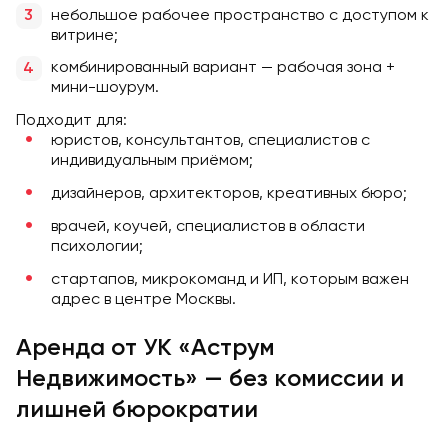
небольшое рабочее пространство с доступом к
витрине;
комбинированный вариант — рабочая зона +
мини-шоурум.
Подходит для:
юристов, консультантов, специалистов с
индивидуальным приёмом;
дизайнеров, архитекторов, креативных бюро;
врачей, коучей, специалистов в области
психологии;
стартапов, микрокоманд и ИП, которым важен
адрес в центре Москвы.
Аренда от УК «Аструм
Недвижимость» — без комиссии и
лишней бюрократии