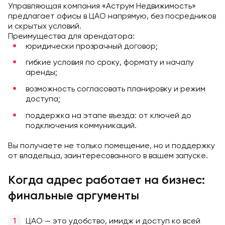
Управляющая компания «Аструм Недвижимость»
предлагает офисы в ЦАО напрямую, без посредников
и скрытых условий.
Преимущества для арендатора:
юридически прозрачный договор;
гибкие условия по сроку, формату и началу
аренды;
возможность согласовать планировку и режим
доступа;
поддержка на этапе въезда: от ключей до
подключения коммуникаций.
Вы получаете не только помещение, но и поддержку
от владельца, заинтересованного в вашем запуске.
Когда адрес работает на бизнес:
финальные аргументы
ЦАО — это удобство, имидж и доступ ко всей