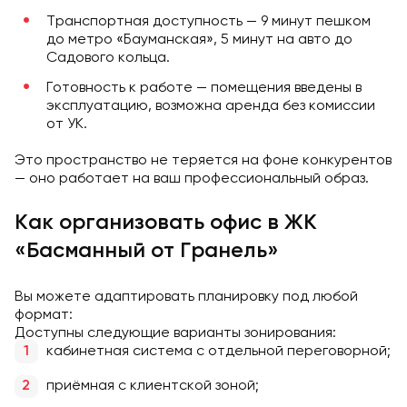
Транспортная доступность — 9 минут пешком
до метро «Бауманская», 5 минут на авто до
Садового кольца.
Готовность к работе — помещения введены в
эксплуатацию, возможна аренда без комиссии
от УК.
Это пространство не теряется на фоне конкурентов
— оно работает на ваш профессиональный образ.
Как организовать офис в ЖК
«Басманный от Гранель»
Вы можете адаптировать планировку под любой
формат:
Доступны следующие варианты зонирования:
кабинетная система с отдельной переговорной;
приёмная с клиентской зоной;