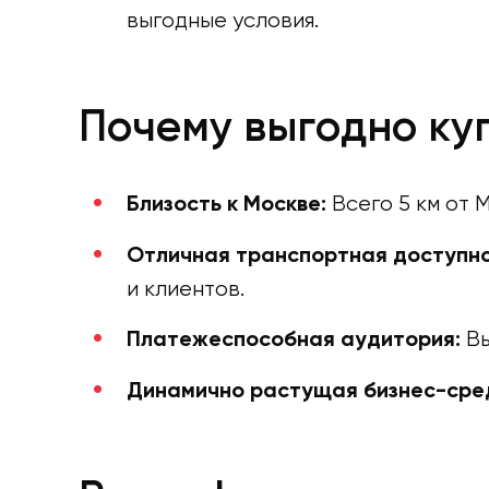
выгодные условия.
Почему выгодно ку
Всего 5 км от 
Близость к Москве:
Отличная транспортная доступно
и клиентов.
Вы
Платежеспособная аудитория:
Динамично растущая бизнес-сре