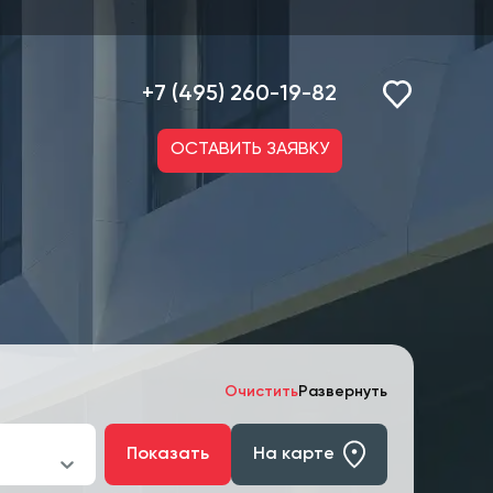
+7 (495) 260-19-82
ОСТАВИТЬ ЗАЯВКУ
Очистить
Развернуть
Показать
На карте