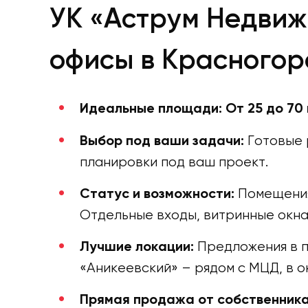
УК «Аструм Недвиж
офисы в Красногор
Идеальные площади:
От 25 до 70 
Готовые 
Выбор под ваши задачи:
планировки под ваш проект.
Помещения 
Статус и возможности:
Отдельные входы, витринные окна
Предложения в п
Лучшие локации:
«Аникеевский» – рядом с МЦД, в 
Прямая продажа от собственника