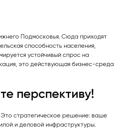
ижнего Подмосковья. Сюда приходят
тельская способность населения,
мируется устойчивый спрос на
локация, это действующая бизнес-среда
те перспективу!
 Это стратегическое решение: ваше
илой и деловой инфраструктуры.