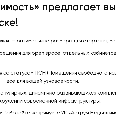
имость» предлагает вы
ске!
– оптимальные размеры для стартапа, ма
кв.м.
решения для open space, отдельных кабинетов
со статусом ПСН (Помещения свободного назн
 – все для вашей узнаваемости.
опулярных, динамично развивающихся комплек
окружении современной инфраструктуры.
Работайте напрямую с УК «Аструм Недвижимо
: