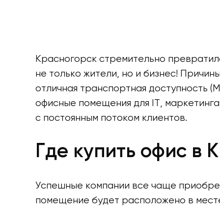
Красногорск стремительно превратилс
не только жители, но и бизнес! Причи
отличная транспортная доступность (
офисные помещения для IT, маркетинга
с постоянным потоком клиентов.
Где купить офис в
Успешные компании все чаще приобре
помещение будет расположено в месте