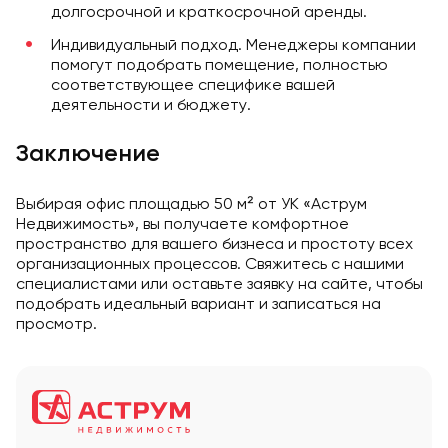
долгосрочной и краткосрочной аренды.
Индивидуальный подход. Менеджеры компании
помогут подобрать помещение, полностью
соответствующее специфике вашей
деятельности и бюджету.
Заключение
Выбирая офис площадью 50 м² от УК «Аструм
Недвижимость», вы получаете комфортное
пространство для вашего бизнеса и простоту всех
организационных процессов. Свяжитесь с нашими
специалистами или оставьте заявку на сайте, чтобы
подобрать идеальный вариант и записаться на
просмотр.