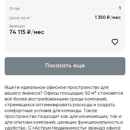
1
Этаж
1 350 ₽/мес
2
Цена за м
Аренда
74 115
₽/мес
Показать еще
Ищете идеальное офисное пространство для
вашего бизнеса? Офисы площадью 50 м² становятся
всё более востребованными среди компаний,
стремящихся оптимизировать расходы и создать
комфортные условия для команды. Такое
пространство подходит как для начинающих, так и
для опытных компаний, ценящих функциональность и
удобство. С «Аструм Недвижимость» аренда офиса