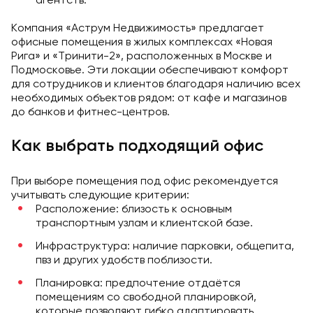
Компания «Аструм Недвижимость» предлагает
офисные помещения в жилых комплексах «Новая
Рига» и «Тринити-2», расположенных в Москве и
Подмосковье. Эти локации обеспечивают комфорт
для сотрудников и клиентов благодаря наличию всех
необходимых объектов рядом: от кафе и магазинов
до банков и фитнес-центров.
Как выбрать подходящий офис
При выборе помещения под офис рекомендуется
учитывать следующие критерии:
Расположение: близость к основным
транспортным узлам и клиентской базе.
Инфраструктура: наличие парковки, общепита,
пвз и других удобств поблизости.
Планировка: предпочтение отдаётся
помещениям со свободной планировкой,
которые позволяют гибко адаптировать