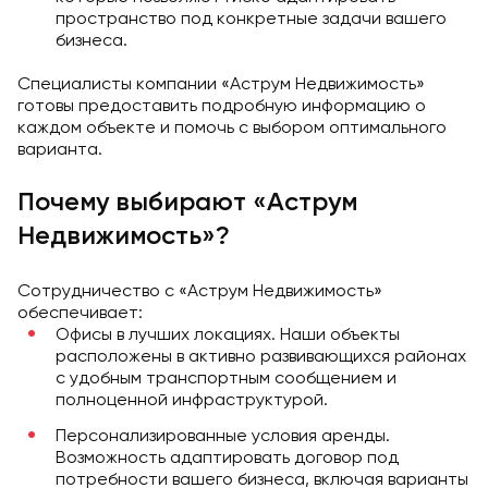
пространство под конкретные задачи вашего
бизнеса.
Специалисты компании «Аструм Недвижимость»
готовы предоставить подробную информацию о
каждом объекте и помочь с выбором оптимального
варианта.
Почему выбирают «Аструм
Недвижимость»?
Сотрудничество с «Аструм Недвижимость»
обеспечивает:
Офисы в лучших локациях. Наши объекты
расположены в активно развивающихся районах
с удобным транспортным сообщением и
полноценной инфраструктурой.
Персонализированные условия аренды.
Возможность адаптировать договор под
потребности вашего бизнеса, включая варианты