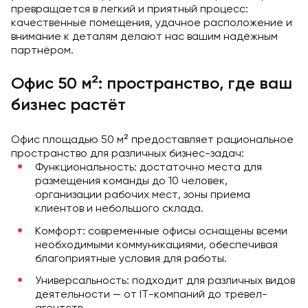
превращается в легкий и приятный процесс:
качественные помещения, удачное расположение и
внимание к деталям делают нас вашим надёжным
партнёром.
Офис 50 м²: пространство, где ваш
бизнес растёт
Офис площадью 50 м² предоставляет рациональное
пространство для различных бизнес-задач:
Функциональность: достаточно места для
размещения команды до 10 человек,
организации рабочих мест, зоны приема
клиентов и небольшого склада.
Комфорт: современные офисы оснащены всеми
необходимыми коммуникациями, обеспечивая
благоприятные условия для работы.
Универсальность: подходит для различных видов
деятельности — от IT-компаний до тревел-
агентств.