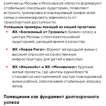
комплексы Москвы и Московской области формируют
стабильную локальную аудиторию, позволяют
встроить тренировки в повседневный график всей
семьи и минимизировать зависимость от
транспортной доступности.
Успешные примеры локаций из нашей практики:
Бизнес-класс в
ЖК «Басманный от Гранель»:
центре Москвы с платежеспособной
аудиторией, ценящей время и качество.
Формат загородной жизни с
ЖК «Новая Рига»:
высоким спросом на качественную
инфраструктуру для детей и взрослых.
Крупные
ЖК «Ильинойс» и ЖК «Москвичка»:
жилые проекты, где центры единоборств
становятся неотъемлемой частью повседневной
жизни района, обеспечивая стабильную загрузку
залов.
Помещение как фундамент долгосрочного
успеха