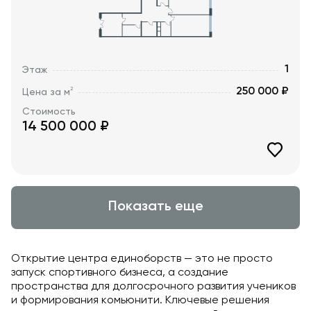
1
Этаж
250 000 ₽
2
Цена за м
Стоимость
14 500 000
₽
Показать еще
Открытие центра единоборств — это не просто
запуск спортивного бизнеса, а создание
пространства для долгосрочного развития учеников
и формирования комьюнити. Ключевые решения