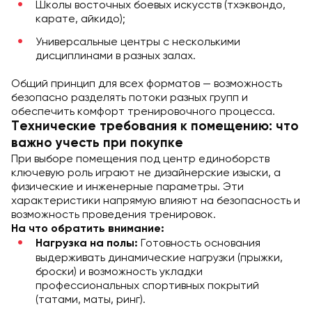
Школы восточных боевых искусств (тхэквондо,
карате, айкидо);
Универсальные центры с несколькими
дисциплинами в разных залах.
Общий принцип для всех форматов — возможность
безопасно разделять потоки разных групп и
обеспечить комфорт тренировочного процесса.
Технические требования к помещению: что
важно учесть при покупке
При выборе помещения под центр единоборств
ключевую роль играют не дизайнерские изыски, а
физические и инженерные параметры. Эти
характеристики напрямую влияют на безопасность и
возможность проведения тренировок.
На что обратить внимание:
Готовность основания
Нагрузка на полы:
выдерживать динамические нагрузки (прыжки,
броски) и возможность укладки
профессиональных спортивных покрытий
(татами, маты, ринг).