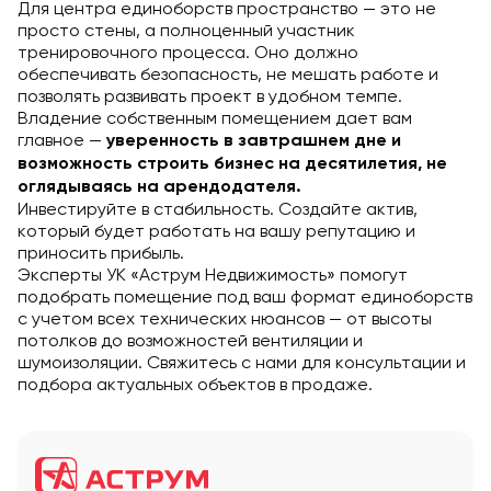
Для центра единоборств пространство — это не
просто стены, а полноценный участник
тренировочного процесса. Оно должно
обеспечивать безопасность, не мешать работе и
позволять развивать проект в удобном темпе.
Владение собственным помещением дает вам
главное —
уверенность в завтрашнем дне и
возможность строить бизнес на десятилетия, не
оглядываясь на арендодателя.
Инвестируйте в стабильность. Создайте актив,
который будет работать на вашу репутацию и
приносить прибыль.
Эксперты УК «Аструм Недвижимость» помогут
подобрать помещение под ваш формат единоборств
с учетом всех технических нюансов — от высоты
потолков до возможностей вентиляции и
шумоизоляции. Свяжитесь с нами для консультации и
подбора актуальных объектов в продаже.