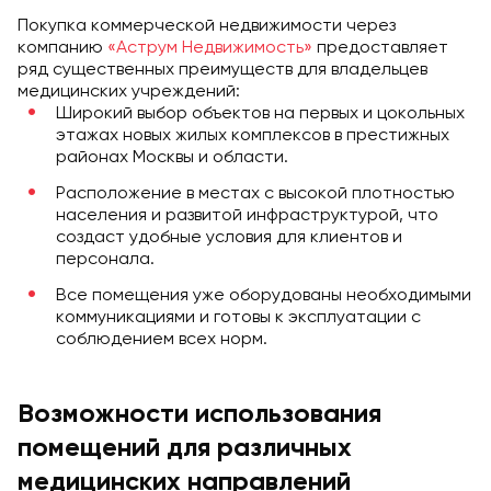
Покупка коммерческой недвижимости через
компанию
«Аструм Недвижимость»
предоставляет
ряд существенных преимуществ для владельцев
медицинских учреждений:
Широкий выбор объектов на первых и цокольных
этажах новых жилых комплексов в престижных
районах Москвы и области.
Расположение в местах с высокой плотностью
населения и развитой инфраструктурой, что
создаст удобные условия для клиентов и
персонала.
Все помещения уже оборудованы необходимыми
коммуникациями и готовы к эксплуатации с
соблюдением всех норм.
Возможности использования
помещений для различных
медицинских направлений