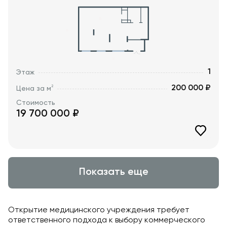
1
Этаж
200 000 ₽
2
Цена за м
Стоимость
19 700 000
₽
Показать еще
Открытие медицинского учреждения требует
ответственного подхода к выбору коммерческого