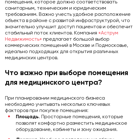
помещения, которое должно соответствовать
санитарным, техническим и юридическим
требованиям. Важно учесть удобное расположение
объекта в районе с развитой инфраструктурой, что
значительно улучшит доступ пациентов и обеспечит
стабильный поток клиентов. Компания
«Аструм
Недвижимость»
предлагает большой выбор
коммерческих помещений в Москве и Подмосковье,
идеально подходящих для открытия различных
медицинских центров.
Что важно при выборе помещения
для медицинского центра?
При планировании медицинского бизнеса
необходимо учитывать несколько ключевых
факторов при покупке помещения:
. Просторные помещения, которые
Площадь
позволят комфортно разместить медицинское
оборудование, кабинеты и зону ожидания.