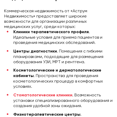
Коммерческая недвижимость от «Аструм
Недвижимость» предоставляет широкие
возможности для организации различных
медицинских услуг, среди которых:
.
Клиники терапевтического профиля
Идеальные условия для приема пациентов и
проведения медицинских обследований.
. Помещения с гибкими
Центры диагностики
планировками, подходящие для размещения
оборудования УЗИ, МРТ и рентгена.
Косметологические и дерматологические
. Пространства для проведения
кабинеты
косметологических процедур в комфортных
условиях.
. Возможность
Стоматологические клиники
установки специализированного оборудования и
создания удобной зоны ожидания.
.
Физиотерапевтические центры