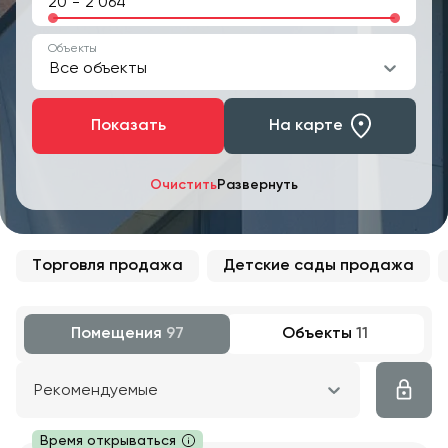
-
Объекты
Все объекты
Показать
На карте
Очистить
Развернуть
Торговля продажа
Детские сады продажа
Помещения
97
Объекты
11
Рекомендуемые
Время открываться