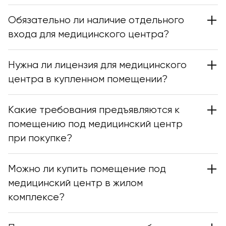
Обязательно ли наличие отдельного
входа для медицинского центра?
Нужна ли лицензия для медицинского
центра в купленном помещении?
Какие требования предъявляются к
помещению под медицинский центр
при покупке?
Можно ли купить помещение под
медицинский центр в жилом
комплексе?