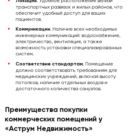
. Удобное расположение вблизи
Локация
транспортных развязок и жилых районов, что
обеспечит удобный доступ для ваших
пациентов.
. Наличие всех необходимых
Коммуникации
инженерных коммуникаций: водоснабжение,
электричество, вентиляция, а также
возможность установки специализированных
систем.
. Помещение
Соответствие стандартам
должно соответствовать требованиям для
медицинских учреждений, включая высоту
потолков, наличие отдельных входов и
достаточного количества санузлов.
Преимущества покупки
коммерческих помещений у
«Аструм Недвижимость»