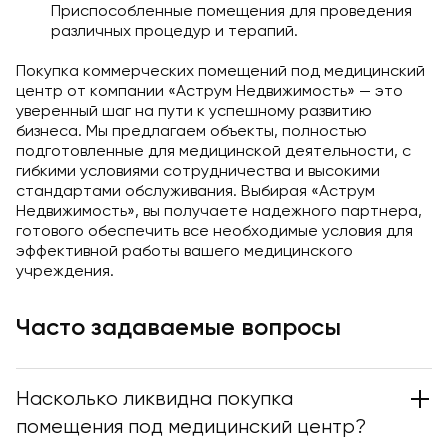
Приспособленные помещения для проведения
различных процедур и терапий.
Покупка коммерческих помещений под медицинский
центр от компании «Аструм Недвижимость» — это
уверенный шаг на пути к успешному развитию
бизнеса. Мы предлагаем объекты, полностью
подготовленные для медицинской деятельности, с
гибкими условиями сотрудничества и высокими
стандартами обслуживания. Выбирая «Аструм
Недвижимость», вы получаете надежного партнера,
готового обеспечить все необходимые условия для
эффективной работы вашего медицинского
учреждения.
Часто задаваемые вопросы
Насколько ликвидна покупка
помещения под медицинский центр?