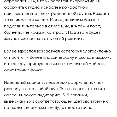
определить ЦА, чтобы расставить ориентиры и
оформить студию наиболее комфортно и
привлекательно для определенной группы. Возраст
тоже имеет значение. Молодым людям больше
подходит интерьер в стиле шик, винтаж и лофт,
более яркие краски, контраст. Под это и будет
закупаться соответствующий реквизит.
Более взрослая возрастная категория благосклонно
относится к более классическому и скандинавскому
интерьеру, приглушенным цветам, мягкой мебели,
однотонным фонам.
Идеальный вариант: несколько оформленных по-
разному зон на любой вкус. Это позволит охватить
более широкую аудиторию. 5-8 локаций,
выдержанных в соответствующей цветовой гамме с
подходящим реквизитом будет достаточно.