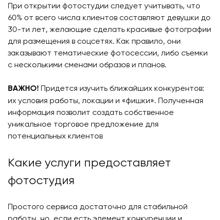
При открытии фотостудии следует учитывать, что
60% от всего числа клиентов составляют девушки до
30-ти лет, желающие сделать красивые фотографии
для размещения в соцсетях. Как правило, они
заказывают тематические фотосессии, либо съемки
с несколькими сменами образов и планов.
Придется изучить ближайших конкурентов:
ВАЖНО!
их условия работы, локации и «фишки». Полученная
информация позволит создать собственное
уникальное торговое предложение для
потенциальных клиентов
Какие услуги предоставляет
фотостудия
Простого сервиса достаточно для стабильной
работы, но, если есть элемент конкуренции и