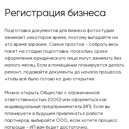
Регистрация бизнеса
Подготовка документов для бизнеса фотостудии
занимает некоторое время, поэтому выгадайте на
это время заранее. Самое простое - собрать весь
пакет на стадии подготовки, поскольку сроки
оформления юридического лица могут занимать без
малого месяц. Если в помещении планируется делать
ремонт, подавайте документы до начала процесса,
чтобы всё было готово ко дню открытия.
Можно открыть Общество с ограниченной
ответственностью (ООО) или оформиться как
индивидуальный предприниматель (ИП). Если вы
планируете в будущем привлекать к работе
партнеров, выбирайте ООО, если хотите процесс
попроще - ИП вам будет достаточно.