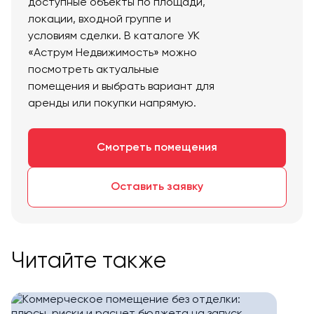
доступные объекты по площади,
локации, входной группе и
условиям сделки. В каталоге УК
«Аструм Недвижимость» можно
посмотреть актуальные
помещения и выбрать вариант для
аренды или покупки напрямую.
Смотреть помещения
Оставить заявку
Читайте также