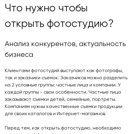
Что нужно чтобы
открыть фотостудию?
Анализ конкурентов, актуальность
бизнеса
Клиентами фотостудий выступают как фотографы,
так и заказчики съемок. Заказчиков можно разделить
на 2 условные группы: частные лица и компании. У
каждой группы - свои особенности. Частные лица
заказывают съемки детей, семейные, портреты.
Компаниям нужны качественные съемки продукции
для своих каталогов и Интернет-магазинов.
Перед тем, как открыть фотостудию, необходимо