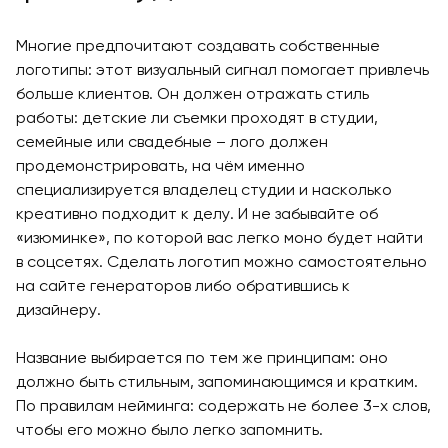
Многие предпочитают создавать собственные
логотипы: этот визуальный сигнал помогает привлечь
больше клиентов. Он должен отражать стиль
работы: детские ли съемки проходят в студии,
семейные или свадебные – лого должен
продемонстрировать, на чём именно
специализируется владелец студии и насколько
креативно подходит к делу. И не забывайте об
«изюминке», по которой вас легко моно будет найти
в соцсетях. Сделать логотип можно самостоятельно
на сайте генераторов либо обратившись к
дизайнеру.
Название выбирается по тем же принципам: оно
должно быть стильным, запоминающимся и кратким.
По правилам нейминга: содержать не более 3-х слов,
чтобы его можно было легко запомнить.