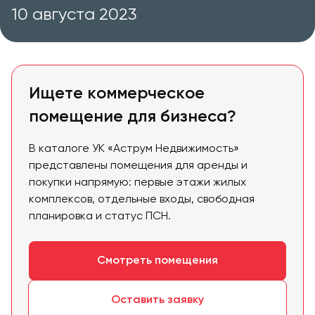
10 августа 2023
Ищете коммерческое
помещение для бизнеса?
В каталоге УК «Аструм Недвижимость»
представлены помещения для аренды и
покупки напрямую: первые этажи жилых
комплексов, отдельные входы, свободная
планировка и статус ПСН.
Смотреть помещения
Оставить заявку