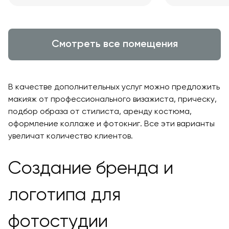
Смотреть все помещения
В качестве дополнительных услуг можно предложить
макияж от профессионального визажиста, прическу,
подбор образа от стилиста, аренду костюма,
оформление коллаже и фотокниг. Все эти варианты
увеличат количество клиентов.
Создание бренда и
логотипа для
фотостудии