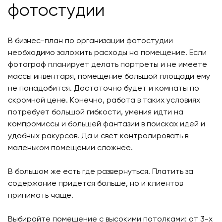
фотостудии
В бизнес-план по организации фотостудии
необходимо заложить расходы на помещение. Если
фотограф планирует делать портреты и не имеете
массы инвентаря, помещение большой площади ему
не понадобится. Достаточно будет и комнаты по
скромной цене. Конечно, работа в таких условиях
потребует большой гибкости, умения идти на
компромиссы и большей фантазии в поисках идей и
удобных ракурсов. Да и свет контролировать в
маленьком помещении сложнее.
В большом же есть где развернуться. Платить за
содержание придется больше, но и клиентов
принимать чаще.
Выбирайте помещение с высокими потолками: от 3-х