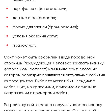
портфолио с фотографиями;
данные о фотографах;
форма для записи (бронирования);
условия оказания услуг;
прайс-лист.
Сайт может быть оформлен в виде посадочной
страницы (побуждающей человека заказать визитку,
фотоальбом, фотосет) или в виде сайт-блога, на
котором регулярно появляются актуальные события
из фотоцентра. Либо это может быть лендинг с
небольшим, но красочным, описанием основных
направлений с примерами работ.
Разработку сайта можно поручить профессионалу
либо сделать его самостоятельно. Создать сайт