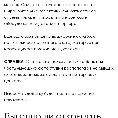
метров. Они дают возможность использовать
широкоугольные объективы, снимать сеты со
стремянки, крепить различное световое
оборудование и детали интерьера.
Еще одна важная деталь: широкие окна (как
источники естественного света), которые при
необходимости можно наглухо закрыть.
Статистика показывает, что большая
СПРАВКА!
часть нынешних фотостудий располагают на бывших
складах, зданиях заводов, в крупных торговых
центрах.
Плюсом к удобству будет наличие парковки
поблизости.
Выгодно ли открывать