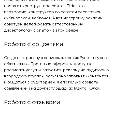
поможет конструктора сайтов Tilda: это
платформа-конструктор со богатой бесплатной
библиотекой шаблонов. А вот настройку рекламы
советуем делегировать аттестованным
директологам с опытом в этой сфере.
Работа с соцсетями
Создать страницу в социальных сетях Рунета нужно
обязательно. Правильно оформить, доступно
расписать услугии, запустить рекламу на аудиторию
в городских группах, регулярно заполнять контентов
и общаться с аудиторией. Желательно создать
объявление и на других площадках (Авито, Юла).
Работа с отзывами