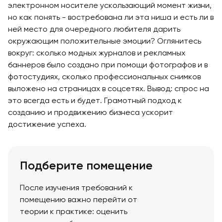
электронном носителе ускользающий момент жизни,
но как понять - востребована ли эта ниша и есть ли в
ней место для очередного любителя дарить
окружающим положительные эмоции? Оглянитесь
вокруг: сколько модных журналов и рекламных
баннеров было создано при помощи фотографов и в
фотостудиях, сколько профессиональных снимков
выложено на страницах в соцсетях. Вывод: спрос на
это всегда есть и будет. Грамотный подход к
созданию и продвижению бизнеса ускорит
достижение успеха.
Подберите помещение
После изучения требований к
помещению важно перейти от
теории к практике: оценить