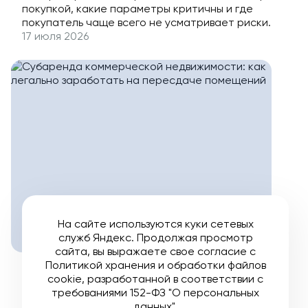
покупкой, какие параметры критичны и где
покупатель чаще всего не усматривает риски.
17 июля 2026
На сайте используются куки сетевых
служб Яндекс. Продолжая просмотр
сайта, вы выражаете свое согласие с
Политикой хранения и обработки файлов
Субаренда коммерческой
cookie
, разработанной в соответствии с
недвижимости: как легально
требованиями 152-ФЗ "О персональных
данных".