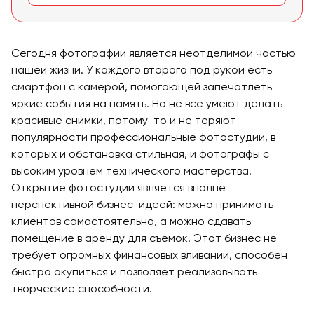
Сегодня фотографии является неотделимой частью
нашей жизни. У каждого второго под рукой есть
смартфон с камерой, помогающей запечатлеть
яркие события на память. Но не все умеют делать
красивые снимки, потому-то и не теряют
популярности профессиональные фотостудии, в
которых и обстановка стильная, и фотографы с
высоким уровнем технического мастерства.
Открытие фотостудии является вполне
перспективной бизнес-идеей: можно принимать
клиентов самостоятельно, а можно сдавать
помещение в аренду для съемок. Этот бизнес не
требует огромных финансовых вливаний, способен
быстро окупиться и позволяет реализовывать
творческие способности.