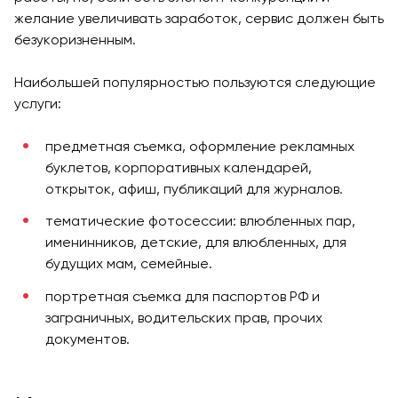
желание увеличивать заработок, сервис должен быть
безукоризненным.
Наибольшей популярностью пользуются следующие
услуги:
предметная съемка, оформление рекламных
буклетов, корпоративных календарей,
открыток, афиш, публикаций для журналов.
тематические фотосессии: влюбленных пар,
именинников, детские, для влюбленных, для
будущих мам, семейные.
портретная съемка для паспортов РФ и
заграничных, водительских прав, прочих
документов.