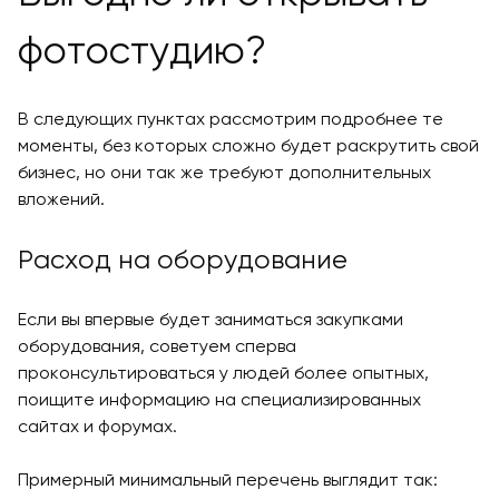
фотостудию?
В следующих пунктах рассмотрим подробнее те
моменты, без которых сложно будет раскрутить свой
бизнес, но они так же требуют дополнительных
вложений.
Расход на оборудование
Если вы впервые будет заниматься закупками
оборудования, советуем сперва
проконсультироваться у людей более опытных,
поищите информацию на специализированных
сайтах и форумах.
Примерный минимальный перечень выглядит так: