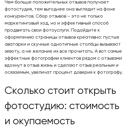
Чем больше положительных отзывов получает
фотостудия, тем выгоднее она выглядит на фоне
конкурентов. Сбор отзывов – это не только
маркетинговый ход, но и эффективный способ
продвигать свои фотоуслуги. Подойдите к
оформлению страницы отзывов креативно: пустые
аватарки и скучные однотипные столбцы вызывают
зевоту, а не желание их все прочитать. А вот самые
эффектные фотографии клиентов рядом с отзывами
вдохнут в отзыв жизнь и сделают отзыв реальным и
осязаемым, увеличат процент доверия к фотографу.
Сколько стоит открыть
фотостудию: стоимость
и окупаемость