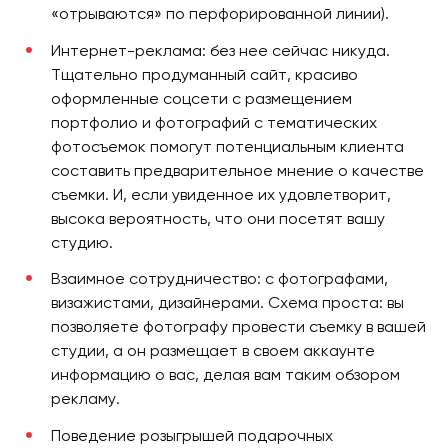
«отрываются» по перфорированной линии).
Интернет-реклама: без нее сейчас никуда.
Тщательно продуманный сайт, красиво
оформленные соцсети с размещением
портфолио и фотографий с тематических
фотосъемок помогут потенциальным клиента
составить предварительное мнение о качестве
съемки. И, если увиденное их удовлетворит,
высока вероятность, что они посетят вашу
студию.
Взаимное сотрудничество: с фотографами,
визажистами, дизайнерами. Схема проста: вы
позволяете фотографу провести съемку в вашей
студии, а он размещает в своем аккаунте
информацию о вас, делая вам таким обзором
рекламу.
Поведение розыгрышей подарочных