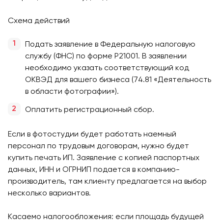
Схема действий
Подать заявление в Федеральную налоговую
службу (ФНС) по форме Р21001. В заявлении
необходимо указать соответствующий код
ОКВЭД для вашего бизнеса (74.81 «Деятельность
в области фотографии»).
Оплатить регистрационный сбор.
Если в фотостудии будет работать наемный
персонал по трудовым договорам, нужно будет
купить печать ИП. Заявление с копией паспортных
данных, ИНН и ОГРНИП подается в компанию-
производитель, там клиенту предлагается на выбор
несколько вариантов.
Касаемо налогообложения: если площадь будущей