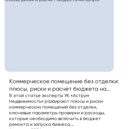
Коммерческое помещение без отделки:
плюсы, риски и расчет бюджета на
В этой статье эксперты УК «Аструм
запуск
Недвижимость» разбирают плюсы и риски
коммерческих помещений без отделки,
ключевые параметры проверки и расходы,
которые необходимо включить в бюджет
ремонта и запуска бизнеса.