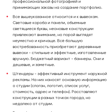
профессиональной фотографией и
принимающих заказы на создание портфолио.
Все вышеуказанное относится и к вывескам.
Световые короба и панели, объемные
светящиеся буквы, неоновые конструкции
привлекают внимание, но порой выглядят
неуместно и кричаще. Всё большую
востребованность приобретают деревянные
вывески - стильные и эффектные, изготовленные
вручную. Бюджетный вариант - баннеры. Они и
дешевые, и заметные.
Штендеры - эффективный инструмент наружной
рекламы. На них наносят основную информацию
о студии (слоган, логотип, список услуг,
стоимость, адрес и телефон). Расставляют
конструкции в разных точках города, но
недалеко от студии.