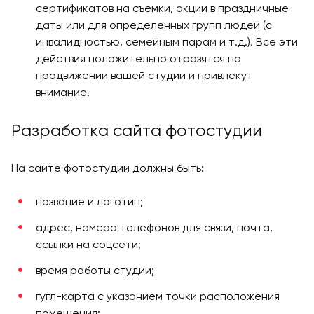
сертификатов на съемки, акции в праздничные
даты или для определенных групп людей (с
инвалидностью, семейным парам и т.д.). Все эти
действия положительно отразятся на
продвижении вашей студии и привлекут
внимание.
Разработка сайта фотостудии
На сайте фотостудии должны быть:
название и логотип;
адрес, номера телефонов для связи, почта,
ссылки на соцсети;
время работы студии;
гугл-карта с указанием точки расположения
помещения;