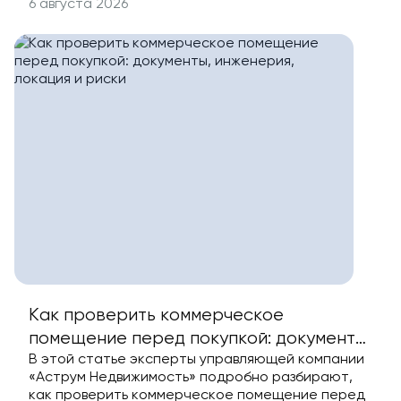
6 августа 2026
Как проверить коммерческое
помещение перед покупкой: документы,
В этой статье эксперты управляющей компании
инженерия, локация и риски
«Аструм Недвижимость» подробно разбирают,
как проверить коммерческое помещение перед