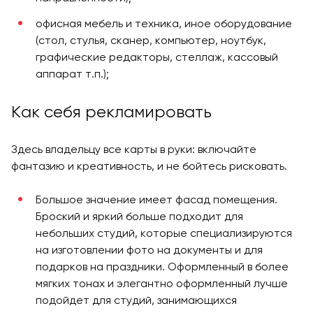
офисная мебель и техника, иное оборудование
(стол, стулья, сканер, компьютер, ноутбук,
графические редакторы, стеллаж, кассовый
аппарат т.п.);
Как себя рекламировать
Здесь владельцу все карты в руки: включайте
фантазию и креативность, и не бойтесь рисковать.
Большое значение имеет фасад помещения.
Броский и яркий больше подходит для
небольших студий, которые специализируются
на изготовлении фото на документы и для
подарков на праздники. Оформленный в более
мягких тонах и элегантно оформленный лучше
подойдет для студий, занимающихся