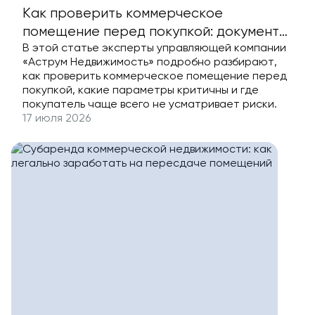
Как проверить коммерческое
помещение перед покупкой: документы,
В этой статье эксперты управляющей компании
инженерия, локация и риски
«Аструм Недвижимость» подробно разбирают,
как проверить коммерческое помещение перед
покупкой, какие параметры критичны и где
покупатель чаще всего не усматривает риски.
17 июля 2026