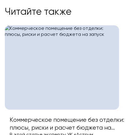
Читайте также
Коммерческое помещение без отделки:
плюсы, риски и расчет бюджета на
В этой статье эксперты УК «Аструм