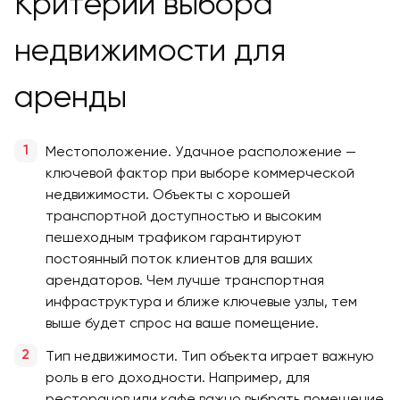
Критерии выбора
недвижимости для
аренды
Местоположение. Удачное расположение —
ключевой фактор при выборе коммерческой
недвижимости. Объекты с хорошей
транспортной доступностью и высоким
пешеходным трафиком гарантируют
постоянный поток клиентов для ваших
арендаторов. Чем лучше транспортная
инфраструктура и ближе ключевые узлы, тем
выше будет спрос на ваше помещение.
Тип недвижимости. Тип объекта играет важную
роль в его доходности. Например, для
ресторанов или кафе важно выбрать помещение