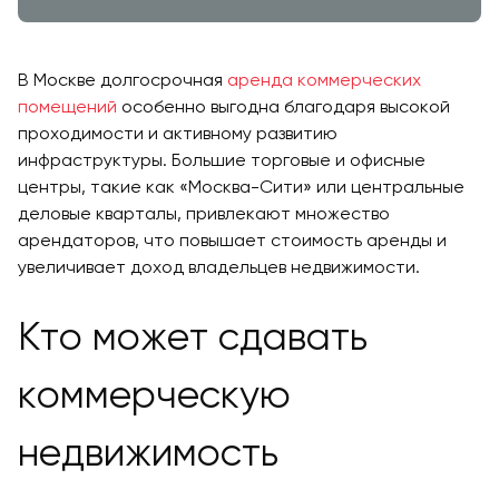
В Москве долгосрочная
аренда коммерческих
помещений
особенно выгодна благодаря высокой
проходимости и активному развитию
инфраструктуры. Большие торговые и офисные
центры, такие как «Москва-Сити» или центральные
деловые кварталы, привлекают множество
арендаторов, что повышает стоимость аренды и
увеличивает доход владельцев недвижимости.
Кто может сдавать
коммерческую
недвижимость