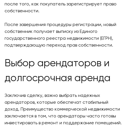
после того, как покупатель зарегистрирует право
собственности.
После завершения процедуры регистрации, новый
собственник получает выписку из Единого
государственного реестра недвижимости (ЕГРН),
подтверждающую переход прав собственности.
Выбор арендаторов и
долгосрочная аренда
Заключив сделку, важно выбрать надежных
арендаторов, которые обеспечат стабильный
доход. Преимущество коммерческой недвижимости
заключается в том, что арендаторы часто готовы
инвестировать в ремонт и поддержание помещений.