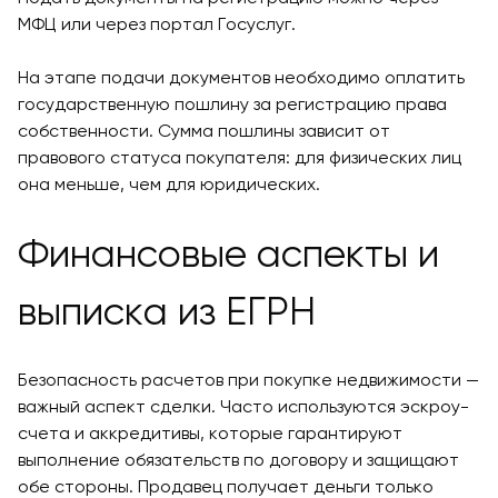
МФЦ или через портал Госуслуг.
На этапе подачи документов необходимо оплатить
государственную пошлину за регистрацию права
собственности. Сумма пошлины зависит от
правового статуса покупателя: для физических лиц
она меньше, чем для юридических.
Финансовые аспекты и
выписка из ЕГРН
Безопасность расчетов при покупке недвижимости —
важный аспект сделки. Часто используются эскроу-
счета и аккредитивы, которые гарантируют
выполнение обязательств по договору и защищают
обе стороны. Продавец получает деньги только