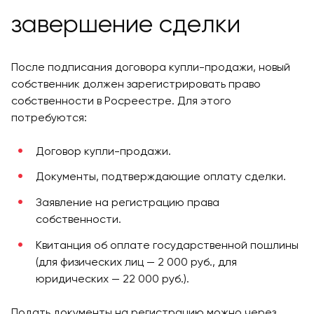
завершение сделки
После подписания договора купли-продажи, новый
собственник должен зарегистрировать право
собственности в Росреестре. Для этого
потребуются:
Договор купли-продажи.
Документы, подтверждающие оплату сделки.
Заявление на регистрацию права
собственности.
Квитанция об оплате государственной пошлины
(для физических лиц — 2 000 руб., для
юридических — 22 000 руб.).
Подать документы на регистрацию можно через