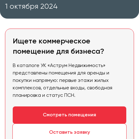
1 октября 2024
Ищете коммерческое
помещение для бизнеса?
В каталоге УК «Аструм Недвижимость»
представлены помещения для аренды и
покупки напрямую: первые этажи жилых
комплексов, отдельные входы, свободная
планировка и статус ПСН.
Смотреть помещения
Оставить заявку