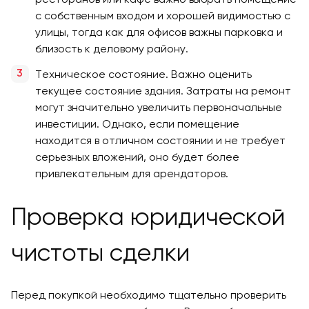
с собственным входом и хорошей видимостью с
улицы, тогда как для офисов важны парковка и
близость к деловому району.
Техническое состояние. Важно оценить
текущее состояние здания. Затраты на ремонт
могут значительно увеличить первоначальные
инвестиции. Однако, если помещение
находится в отличном состоянии и не требует
серьезных вложений, оно будет более
привлекательным для арендаторов.
Проверка юридической
чистоты сделки
Перед покупкой необходимо тщательно проверить