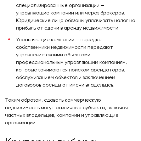
специализированные организации —
управляющие компании или через брокеров.
Юридические лица обязаны уплачивать налог на
прибыль от сдачи в аренду недвижимости.
Управляющие компании — нередко
собственники недвижимости передают
управление своими объектами
профессиональным управляющим компаниям,
которые занимаются поиском арендаторов,
обслуживанием объектов и заключением
договоров аренды от имени владельцев.
Таким образом, сдавать коммерческую
недвижимость могут различные субъекты, включая
частных владельцев, компании и управляющие
организации.