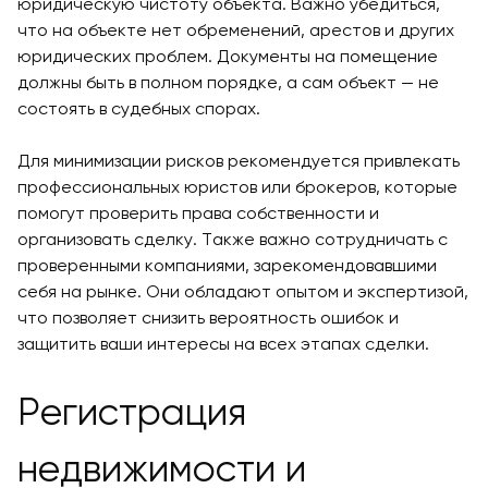
юридическую чистоту объекта. Важно убедиться,
что на объекте нет обременений, арестов и других
юридических проблем. Документы на помещение
должны быть в полном порядке, а сам объект — не
состоять в судебных спорах.
Для минимизации рисков рекомендуется привлекать
профессиональных юристов или брокеров, которые
помогут проверить права собственности и
организовать сделку. Также важно сотрудничать с
проверенными компаниями, зарекомендовавшими
себя на рынке. Они обладают опытом и экспертизой,
что позволяет снизить вероятность ошибок и
защитить ваши интересы на всех этапах сделки.
Регистрация
недвижимости и