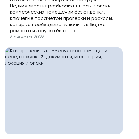
запуск
Недвижимость» разбирают плюсы и риски
коммерческих помещений без отделки,
ключевые параметры проверки и расходы,
которые необходимо включить в бюджет
ремонта и запуска бизнеса.
6 августа 2026