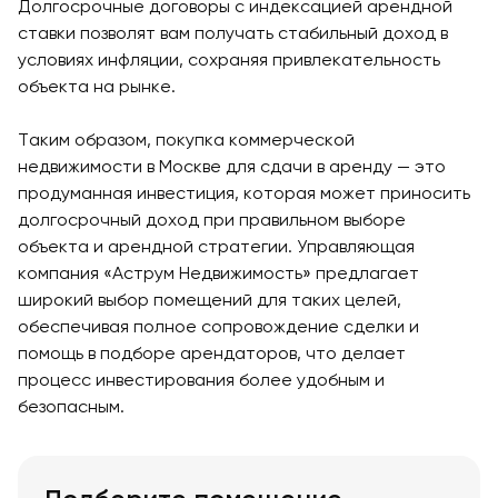
Долгосрочные договоры с индексацией арендной
ставки позволят вам получать стабильный доход в
условиях инфляции, сохраняя привлекательность
объекта на рынке.
Таким образом, покупка коммерческой
недвижимости в Москве для сдачи в аренду — это
продуманная инвестиция, которая может приносить
долгосрочный доход при правильном выборе
объекта и арендной стратегии. Управляющая
компания «Аструм Недвижимость» предлагает
широкий выбор помещений для таких целей,
обеспечивая полное сопровождение сделки и
помощь в подборе арендаторов, что делает
процесс инвестирования более удобным и
безопасным.