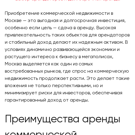
Приобретение коммерческой недвижимости в
Москве — это выгодная и долгосрочная инвестиция,
особенно если цель — сдача в аренду. Высокая
привлекательность таких объектов для арендаторов
и стабильный доход делают их надежным активом. В
условиях динамично развивающейся экономики и
растущего интереса к бизнесу в мегаполисах,
Москва выделяется как один из самых
востребованных рынков, где спрос на коммерческую
недвижимость продолжает расти. Это делает такие
вложения не только перспективными, но и
минимизирует риски для инвесторов, обеспечивая
гарантированный доход от аренды.
Преимущества аренды
коммерческой