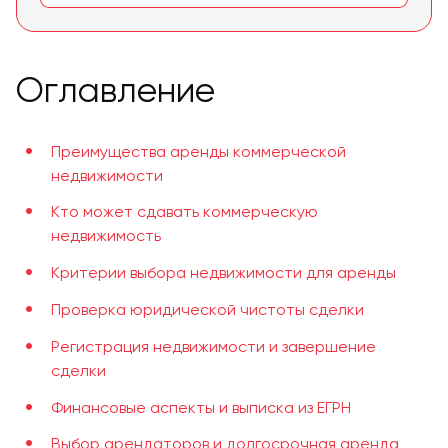
Оглавление
Преимущества аренды коммерческой
недвижимости
Кто может сдавать коммерческую
недвижимость
Критерии выбора недвижимости для аренды
Проверка юридической чистоты сделки
Регистрация недвижимости и завершение
сделки
Финансовые аспекты и выписка из ЕГРН
Выбор арендаторов и долгосрочная аренда