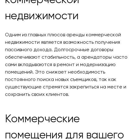
недвижимости
Одним из главных плюсов аренды коммерческой
недвижимости является возможность получения
пассивного дохода. Долгосрочные договоры
обеспечивают стабильность, а арендаторы часто
сами вкладываются в ремонт и модернизацию
помещений. Это снижает необходимость
постоянного поиска новых съемщиков, так как
существующие стремятся закрепиться на месте и
сохранить своих клиентов.
Коммерческие
помещения для вашего