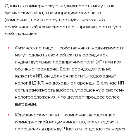
Сдавать коммерческую недвижимость могут как
физические лица, так и юридические лица
(компании), при этом существуют несколько
особенностей в зависимости от правового статуса
собственника:
Физические лица — собственники недвижимости
могут сдавать свои объекты в аренду как
индивидуальные предприниматели (ИП) или как
обычные граждане. Если арендодатель не
является ИП, он должен платить подоходный
налог (НДФЛ) на доходы от аренды. В случае ИП
есть возможность выбрать упрощенную систему
налогообложения, что делает процесс более
выгодным.
Юридические лица — компании, владеющие
коммерческой недвижимостью, могут сдавать
помещения в аренду. Часто это делается через