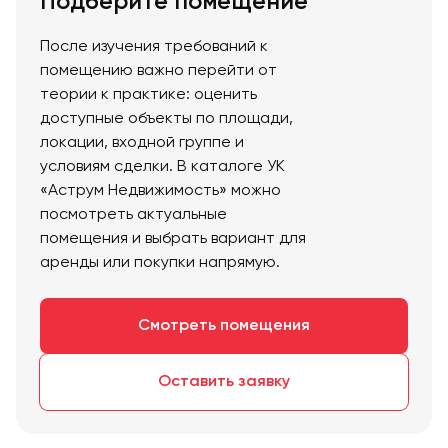
Подберите помещение
После изучения требований к
помещению важно перейти от
теории к практике: оценить
доступные объекты по площади,
локации, входной группе и
условиям сделки. В каталоге УК
«Аструм Недвижимость» можно
посмотреть актуальные
помещения и выбрать вариант для
аренды или покупки напрямую.
Смотреть помещения
Оставить заявку